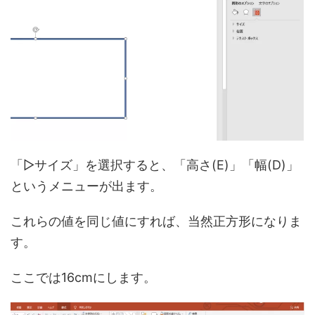
「▷サイズ」を選択すると、「高さ(E)」「幅(D)」
というメニューが出ます。
これらの値を同じ値にすれば、当然正方形になりま
す。
ここでは16cmにします。