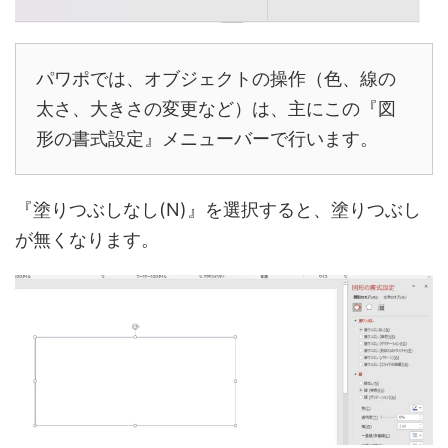
パワポでは、オブジェクトの操作（色、線の
太さ、大きさの変更など）は、主にこの『図
形の書式設定』メニューバーで行います。
『塗りつぶしなし(N)』を選択すると、塗りつぶし
が無くなります。