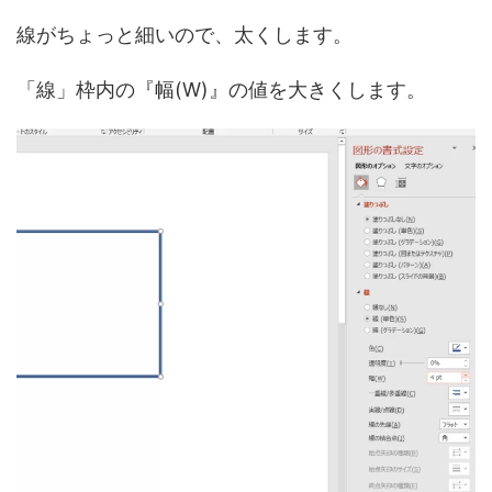
線がちょっと細いので、太くします。
「線」枠内の『幅(W)』の値を大きくします。