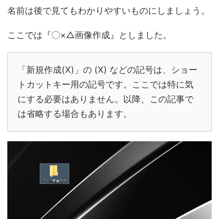
名前は後で見てもわかりやすいものにしましょう。
ここでは『〇×△画像作成』としました。
「新規作成(X)」の (X) などの記号は、ショー
トカットキー用の記号です。ここでは特に気
にする必要はありません。以降、この記事で
は省略する場合もあります。