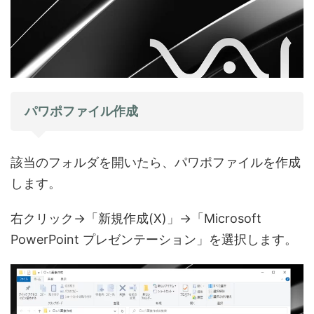
パワポファイル作成
該当のフォルダを開いたら、パワポファイルを作成
します。
右クリック→「新規作成(X)」→「Microsoft
PowerPoint プレゼンテーション」を選択します。