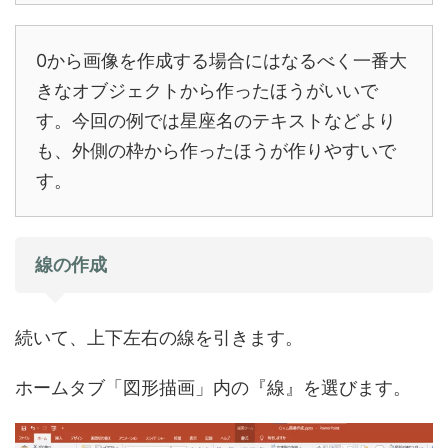
0から画像を作成する場合にはなるべく一番大
きなオブジェクトから作ったほうがいいで
す。今回の例では星座名のテキストなどより
も、外側の枠から作ったほうが作りやすいで
す。
線の作成
続いて、上下左右の線を引きます。
ホームタブ「図形描画」内の『線』を選びます。