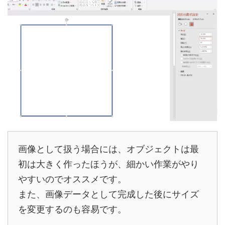
画像として扱う場合には、オブジェクトは最
初は大きく作ったほうが、細かい作業がやり
やすいのでオススメです。
また、画像データとして完成した後にサイズ
を変更するのも容易です。