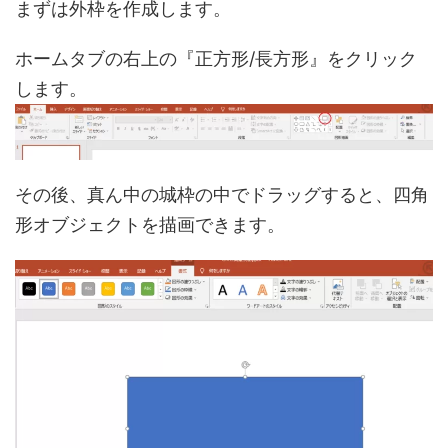
まずは外枠を作成します。
ホームタブの右上の『正方形/長方形』をクリック
します。
その後、真ん中の城枠の中でドラッグすると、四角
形オブジェクトを描画できます。