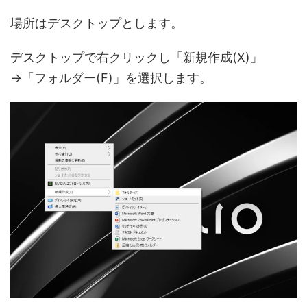
場所はデスクトップとします。
デスクトップで右クリックし「新規作成(X)」
→「フォルダー(F)」を選択します。