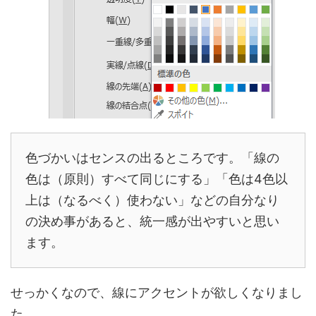
色づかいはセンスの出るところです。「線の
色は（原則）すべて同じにする」「色は4色以
上は（なるべく）使わない」などの自分なり
の決め事があると、統一感が出やすいと思い
ます。
せっかくなので、線にアクセントが欲しくなりまし
た。