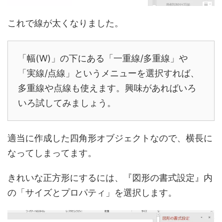
これで線が太くなりました。
「幅(W)」の下にある「一重線/多重線」や
「実線/点線」というメニューを選択すれば、
多重線や点線も使えます。興味があればいろ
いろ試してみましょう。
適当に作成した四角形オブジェクトなので、横長に
なってしまってます。
きれいな正方形にするには、『図形の書式設定』内
の「サイズとプロパティ」を選択します。