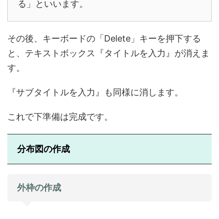
る」といいます。
その後、キーボードの「Delete」キーを押下する
と、テキストボックス『タイトルを入力』が消えま
す。
『サブタイトルを入力』も同様に消します。
これで下準備は完成です。
分布図の作成
外枠の作成