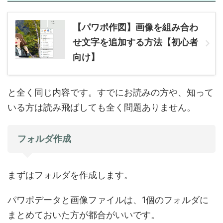
【パワポ作図】画像を組み合わ
せ文字を追加する方法【初心者
向け】
と全く同じ内容です。すでにお読みの方や、知って
いる方は読み飛ばしても全く問題ありません。
フォルダ作成
まずはフォルダを作成します。
パワポデータと画像ファイルは、1個のフォルダに
まとめておいた方が都合がいいです。