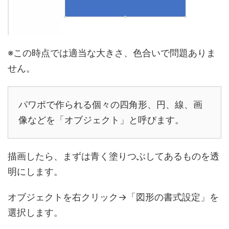
※この時点では適当な大きさ、色合いで問題ありま
せん。
パワポで作られる個々の四角形、円、線、画
像などを「オブジェクト」と呼びます。
描画したら、まずは青く塗りつぶしてあるものを透
明にします。
オブジェクトを右クリック→「図形の書式設定」を
選択します。