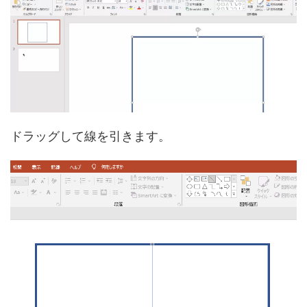
ドラッグして線を引きます。