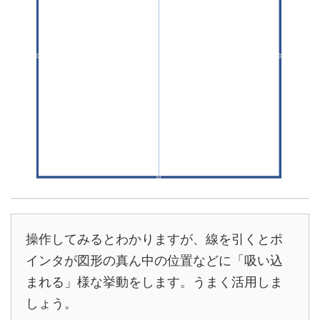
操作してみるとわかりますが、線を引くとポ
インタが図形の真ん中の位置などに「吸い込
まれる」様な挙動をします。うまく活用しま
しょう。