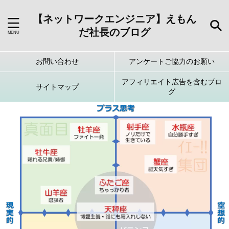
【ネットワークエンジニア】えもん
だ社長のブログ
お問い合わせ
アンケートご協力のお願い
アフィリエイト広告を含むブロ
サイトマップ
グ