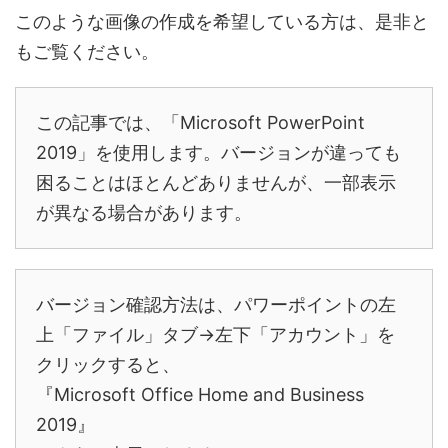
このような画像の作成を希望している方は、是非と
もご覧ください。
この記事では、「Microsoft PowerPoint
2019」を使用します。バージョンが違っても
困ることはほとんどありませんが、一部表示
が異なる場合があります。
バージョン確認方法は、パワーポイントの左
上「ファイル」タブ→左下「アカウント」を
クリックすると、
『Microsoft Office Home and Business
2019』