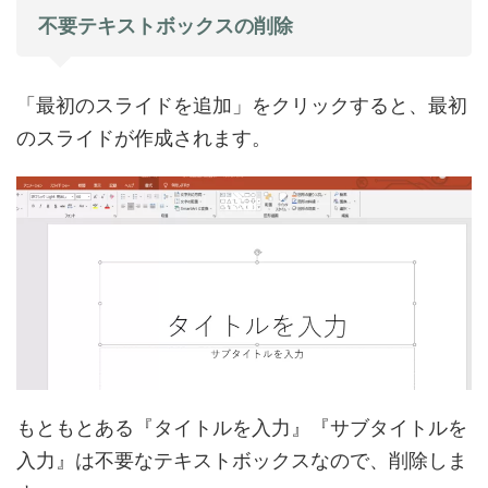
不要テキストボックスの削除
「最初のスライドを追加」をクリックすると、最初
のスライドが作成されます。
もともとある『タイトルを入力』『サブタイトルを
入力』は不要なテキストボックスなので、削除しま