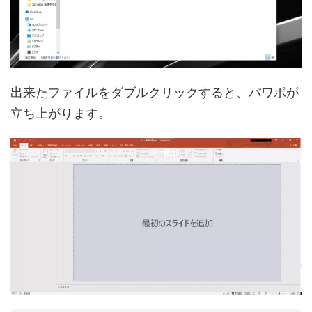
出来たファイルをダブルクリックすると、パワポが
立ち上がります。