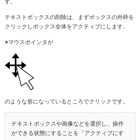
す。
テキストボックスの削除は、まずボックスの外枠を
クリックしボックス全体をアクティブにします。
※マウスポインタが
のような形になっているところでクリックです。
テキストボックスや画像などを選択し、操作
ができる状態にすることを「アクティブにす