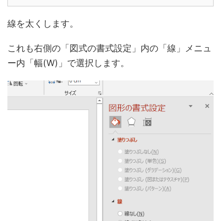
線を太くします。
これも右側の「図式の書式設定」内の「線」メニュ
ー内「幅(W)」で選択します。