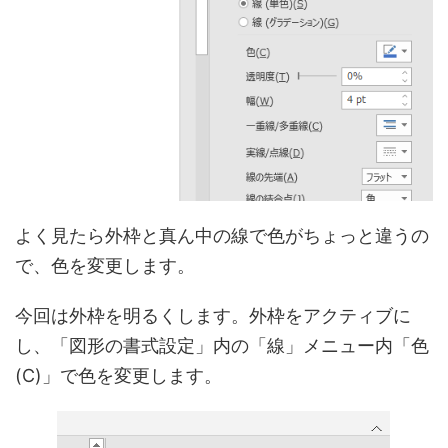
よく見たら外枠と真ん中の線で色がちょっと違うの
で、色を変更します。
今回は外枠を明るくします。外枠をアクティブに
し、「図形の書式設定」内の「線」メニュー内「色
(C)」で色を変更します。