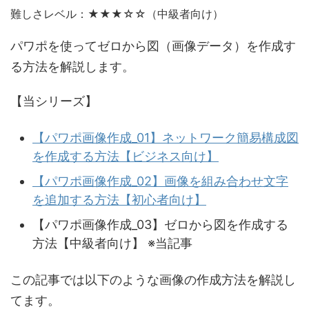
難しさレベル：★★★☆☆（中級者向け）
パワポを使ってゼロから図（画像データ）を作成す
る方法を解説します。
【当シリーズ】
【パワポ画像作成_01】ネットワーク簡易構成図
を作成する方法【ビジネス向け】
【パワポ画像作成_02】画像を組み合わせ文字
を追加する方法【初心者向け】
【パワポ画像作成_03】ゼロから図を作成する
方法【中級者向け】 ※当記事
この記事では以下のような画像の作成方法を解説し
てます。