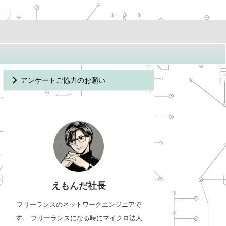
アンケートご協力のお願い
えもんだ社長
フリーランスのネットワークエンジニアで
す。 フリーランスになる時にマイクロ法人