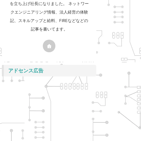
を立ち上げ社長になりました。 ネットワー
クエンジニアリング情報、法人経営の体験
記、スキルアップと給料、FIREなどなどの
記事を書いてます。
アドセンス広告