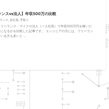
ランスvs法人】年収500万の比較
ランス
,
会社員
,
手取り
リーランス・マイクロ法人（一人社長）で年収500万円を稼いだ
になるかを比較した記事です。 エンジニアの方には、フリーラン
る方も多いと ...