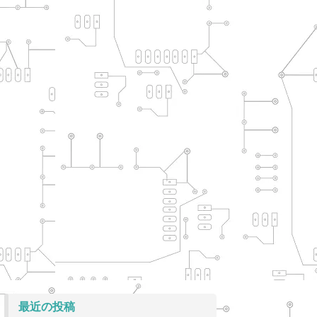
最近の投稿