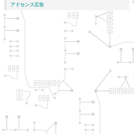
アドセンス広告