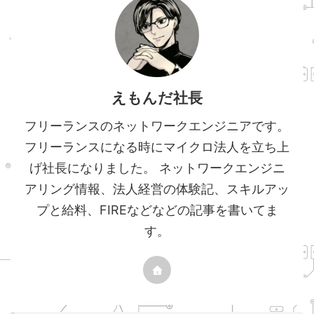
えもんだ社長
フリーランスのネットワークエンジニアです。
フリーランスになる時にマイクロ法人を立ち上
げ社長になりました。 ネットワークエンジニ
アリング情報、法人経営の体験記、スキルアッ
プと給料、FIREなどなどの記事を書いてま
す。