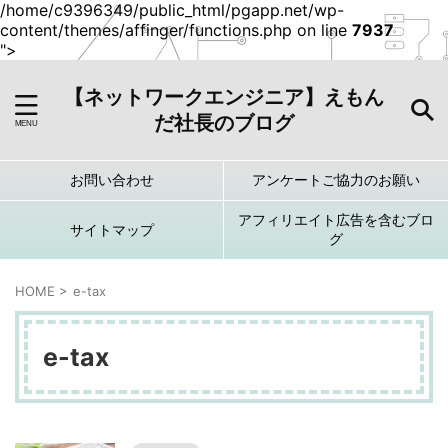
/home/c9396349/public_html/pgapp.net/wp-
content/themes/affinger/functions.php on line
7937
">
【ネットワークエンジニア】えもん
だ社長のブログ
お問い合わせ
アンケートご協力のお願い
アフィリエイト広告を含むブロ
サイトマップ
グ
HOME
>
e-tax
e-tax