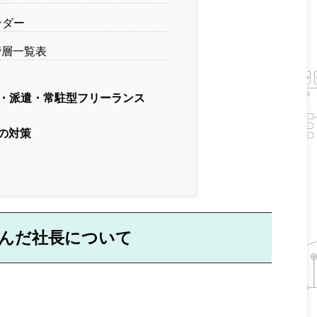
ダー
層一覧表
・派遣・常駐型フリーランス
の対策
んだ社長について