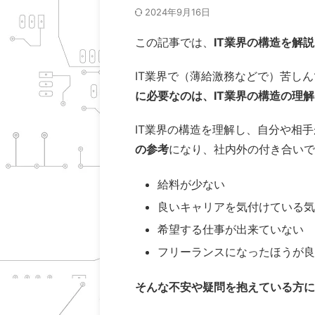
2024年9月16日
この記事では、
IT業界の構造を解
IT業界で（薄給激務などで）苦し
に必要なのは、IT業界の構造の理解
IT業界の構造を理解し、自分や相
の参考
になり、社内外の付き合いで
給料が少ない
良いキャリアを気付けている気
希望する仕事が出来ていない
フリーランスになったほうが良
そんな不安や疑問を抱えている方に