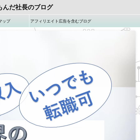
もんだ社長のブログ
マップ
アフィリエイト広告を含むブログ
です