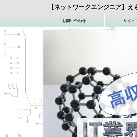
【ネットワークエンジニア】え
お問い合わせ
サイト