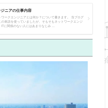
ンジニアの仕事内容
トワークエンジニアとは何か？について書きます。 当ブログ
この単語を使っていましたが、そもそもネットワークエンジ
Tに関係のない人にはあまりなじみ ...