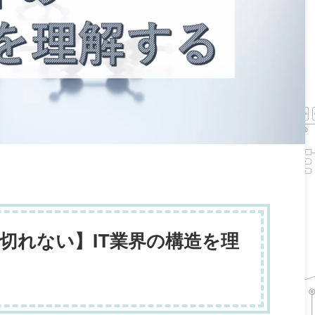
切れない】IT業界の構造を理