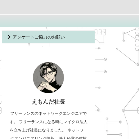
アンケートご協力のお願い
えもんだ社長
フリーランスのネットワークエンジニアで
す。 フリーランスになる時にマイクロ法人
を立ち上げ社長になりました。 ネットワー
クエンジニアリング情報、法人経営の体験