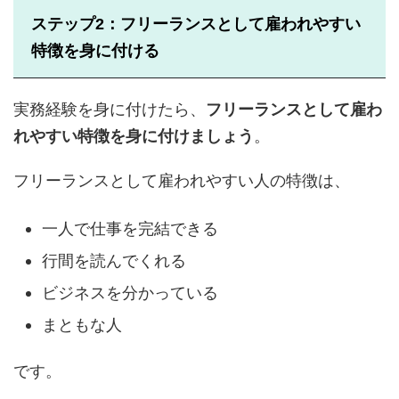
ステップ2：フリーランスとして雇われやすい
特徴を身に付ける
実務経験を身に付けたら、
フリーランスとして雇わ
れやすい特徴を身に付けましょう
。
フリーランスとして雇われやすい人の特徴は、
一人で仕事を完結できる
行間を読んでくれる
ビジネスを分かっている
まともな人
です。