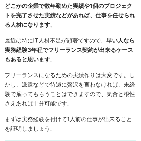
どこかの企業で数年勤めた実績や1個のプロジェク
トを完了させた実績などがあれば、仕事を任せられ
る人材になります
。
最近は特にIT人材不足が顕著ですので、
早い人なら
実務経験3年程でフリーランス契約が出来るケース
もあると思います
。
フリーランスになるための実績作りは大変です。し
かし、派遣などで待遇に贅沢を言わなければ、未経
験で雇ってもらうことはできますので、気合と根性
さえあれば十分可能です。
まずは実務経験を付けて1人前の仕事が出来ること
を証明しましょう。