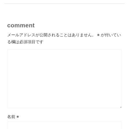
comment
メールアドレスが公開されることはありません。
※
が付いてい
る欄は必須項目です
名前
※