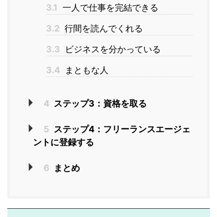
3.1
一人で仕事を完結できる
3.2
行間を読んでくれる
3.3
ビジネスを分かっている
3.4
まともな人
4
ステップ3：資格を取る
5
ステップ4：フリーランスエージェ
ントに登録する
6
まとめ