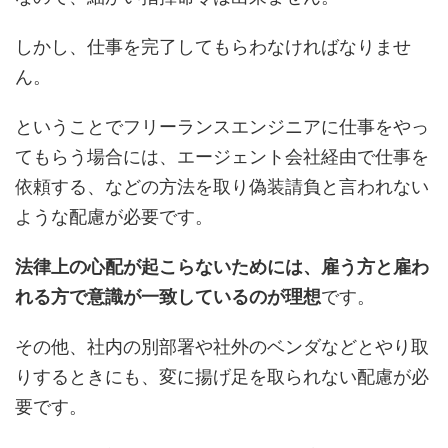
しかし、仕事を完了してもらわなければなりませ
ん。
ということでフリーランスエンジニアに仕事をやっ
てもらう場合には、エージェント会社経由で仕事を
依頼する、などの方法を取り偽装請負と言われない
ような配慮が必要です。
法律上の心配が起こらないためには、雇う方と雇わ
れる方で意識が一致しているのが理想
です。
その他、社内の別部署や社外のベンダなどとやり取
りするときにも、変に揚げ足を取られない配慮が必
要です。