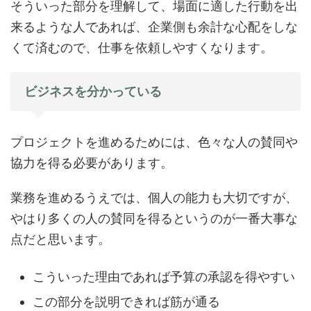
そういった部分を理解して、場面に適した行動を出
来るような人であれば、企業側も余計な心配をしな
くて済むので、仕事を依頼しやすくなります。
ビジネスを分かっている
プロジェクトを進めるためには、色々な人の賛同や
協力を得る必要があります。
業務を進めるうえでは、個人の能力も大切ですが、
やはり多くの人の賛同を得るというのが一番大事な
点だと思います。
こういった理由であれば予算の承認を得やすい
この部分を説明できれば筋が通る