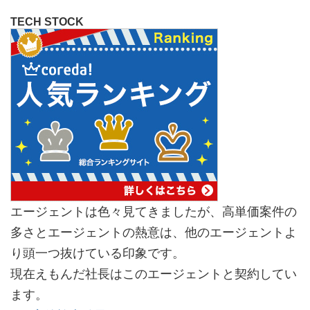
TECH STOCK
エージェントは色々見てきましたが、高単価案件の
多さとエージェントの熱意は、他のエージェントよ
り頭一つ抜けている印象です。
現在えもんだ社長はこのエージェントと契約してい
ます。