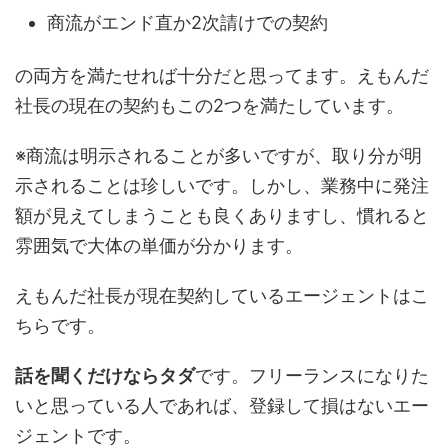
商流がエンド直か2次請けでの契約
の両方を満たせれば十分だと思ってます。えもんだ
社長の現在の契約もこの2つを満たしています。
※商流は明示されることが多いですが、取り分が明
示されることは珍しいです。しかし、業務中に発注
額が見えてしまうことも良くありますし、慣れると
雰囲気で大体の単価が分かります。
えもんだ社長が現在契約しているエージェントはこ
ちらです。
話を聞くだけならタダ
です。フリーランスになりた
いと思っている人であれば、登録して損はないエー
ジェントです。