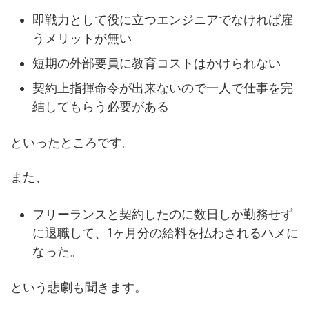
即戦力として役に立つエンジニアでなければ雇
うメリットが無い
短期の外部要員に教育コストはかけられない
契約上指揮命令が出来ないので一人で仕事を完
結してもらう必要がある
といったところです。
また、
フリーランスと契約したのに数日しか勤務せず
に退職して、1ヶ月分の給料を払わされるハメに
なった。
という悲劇も聞きます。