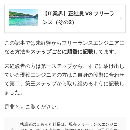
【IT業界】正社員 VS フリーラ
ンス（その2）
この記事では未経験からフリーランスエンジニアに
なる方法を
ステップごとに順番に記載
してます。
未経験者の方は第一ステップから、すでに駆け出し
ている現役エンジニアの方はご自身の段階に合わせ
て第二、第三ステップから取り組めるように記載し
ました。
是非ともご覧ください。
執筆者のえもんだ社長は、現在フリーランスエンジニ