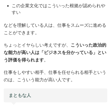
この企業文化ではこういった根拠が認められや
すい
などを理解している人は、仕事をスムーズに進める
ことができます。
ちょっとイヤらしい考えですが、
こういった政治的
な能力が高い人は「ビジネスを分かっている」とい
う評価を得られます
。
仕事をしやすい相手、仕事を任せられる相手という
のは、こういう能力が高い人です。
まともな人