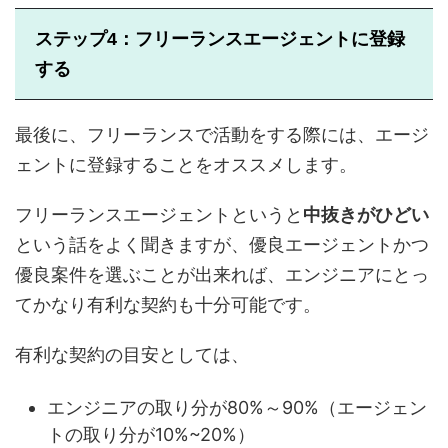
ステップ4：フリーランスエージェントに登録
する
最後に、フリーランスで活動をする際には、エージ
ェントに登録することをオススメします。
フリーランスエージェントというと
中抜きがひどい
という話をよく聞きますが、優良エージェントかつ
優良案件を選ぶことが出来れば、エンジニアにとっ
てかなり有利な契約も十分可能です。
有利な契約の目安としては、
エンジニアの取り分が80%～90%（エージェン
トの取り分が10%~20%）