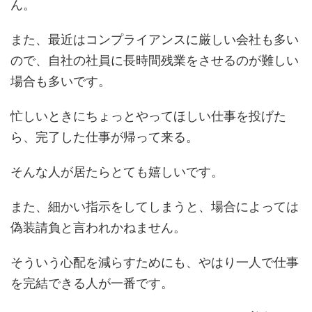
ん。
また、最近はコンプライアンスに厳しい会社も多い
ので、自社の社員に長時間残業をさせるのが難しい
場合も多いです。
忙しいときにちょっとやってほしい仕事を投げた
ら、完了した仕事が帰って来る。
そんな人が居たらとても嬉しいです。
また、細かい指示をしてしまうと、場合によっては
偽装請負と言われかねません。
そういう心配を減らすためにも、やはり一人で仕事
を完結できる人が一番です。