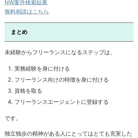
NW案件検索結果
無料相談はこちら
まとめ
未経験からフリーランスになるステップは、
実務経験を身に付ける
フリーランス向けの特徴を身に付ける
資格を取る
フリーランスエージェントに登録する
です。
独立独歩の精神がある人にとってはとても充実した