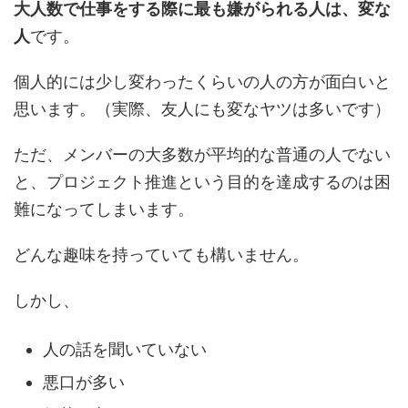
大人数で仕事をする際に最も嫌がられる人は、変な
人
です。
個人的には少し変わったくらいの人の方が面白いと
思います。（実際、友人にも変なヤツは多いです）
ただ、メンバーの大多数が平均的な普通の人でない
と、プロジェクト推進という目的を達成するのは困
難になってしまいます。
どんな趣味を持っていても構いません。
しかし、
人の話を聞いていない
悪口が多い