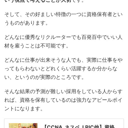
そして、その好ましい特徴の一つに資格保有者とい
うものがあります。
どんなに優秀なリクルーターでも百発百中でいい人
材を雇うことは不可能です。
どんなに仕事が出来そうな人でも、実際に仕事をや
ってもらわないとどれくらい活躍するか分からな
い、というのが実際のところです。
そんな結果の予測が難しい採用をしている人からす
れば、資格を保有しているのは強力なアピールポイ
ントになります。
【CCNA, ネスペ, LPIC他】資格