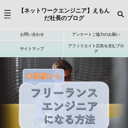
【ネットワークエンジニア】えもん
だ社長のブログ
お問い合わせ
アンケートご協力のお願い
アフィリエイト広告を含むブロ
サイトマップ
グ