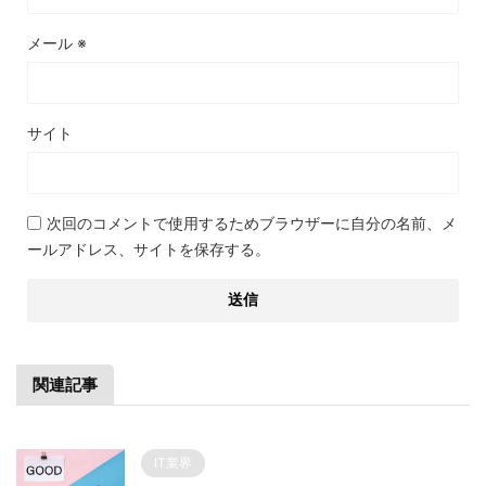
メール
※
サイト
次回のコメントで使用するためブラウザーに自分の名前、メ
ールアドレス、サイトを保存する。
関連記事
IT業界