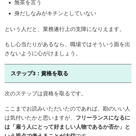
無茶を言う
身だしなみがキチンとしていない
という人だと、業務遂行上の支障になりえます。
もし心当たりがあるなら、職場ではそういう面を出
さないように心がけましょう。
ステップ3：資格を取る
次のステップは資格を取るです。
ここまでお読みいただいたのであれば、勘のいい人
は気付いたかと思いますが、
フリーランスになるに
は「雇う人にとって好ましい人物であるか否か」と
いう視点で考えることが大切
です。