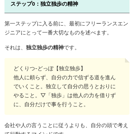
ステップ0：独立独歩の精神
第一ステップに入る前に、最初にフリーランスエン
ジニアにとって一番大切なものを述べます。
それは、
独立独歩の精神
です。
どくりつ-どっぽ【独立独歩】
他人に頼らず、自分の力で信ずる道を進ん
でいくこと。独立して自分の思うとおりに
やること。▽「独歩」は他人の力を借りず
に、自分だけで事を行うこと。
会社や人の言うことに従うよりも、自分の頭で考え