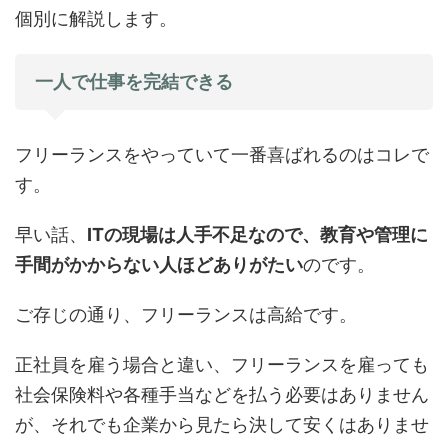
個別に解説します。
一人で仕事を完結できる
フリーランスをやっていて一番喜ばれるのはコレで
す。
早い話、
ITの現場は人手不足なので、教育や管理に
手間がかからない人ほどありがたい
のです。
ご存じの通り、フリーランスは高給です。
正社員を雇う場合と違い、フリーランスを雇っても
社会保険料や各種手当などを払う必要はありません
が、それでも企業から見たら決して安くはありませ