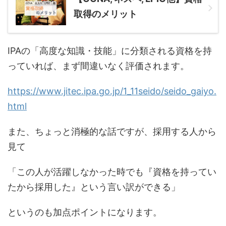
取得のメリット
IPAの「高度な知識・技能」に分類される資格を持
っていれば、まず間違いなく評価されます。
https://www.jitec.ipa.go.jp/1_11seido/seido_gaiyo.
html
また、ちょっと消極的な話ですが、採用する人から
見て
「この人が活躍しなかった時でも『資格を持ってい
たから採用した』という言い訳ができる」
というのも加点ポイントになります。