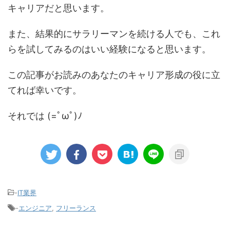
キャリアだと思います。
また、結果的にサラリーマンを続ける人でも、これ
らを試してみるのはいい経験になると思います。
この記事がお読みのあなたのキャリア形成の役に立
てれば幸いです。
それでは (=ﾟωﾟ)ﾉ
-
IT業界
-
エンジニア
,
フリーランス