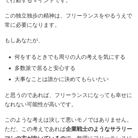
て行動するマインドです。
この独立独歩の精神は、フリーランスをやるうえで
常に必要になります。
もしあなたが、
何をするときでも周りの人の考えを気にする
多数派で居ると安心する
大事なことは誰かに決めてもらいたい
と思うのであれば、フリーランスになっても幸せに
なれない可能性が高いです。
このような考えは決して悪いモノではありません。
ただ、この考えであれば
企業戦士のようなサラリー