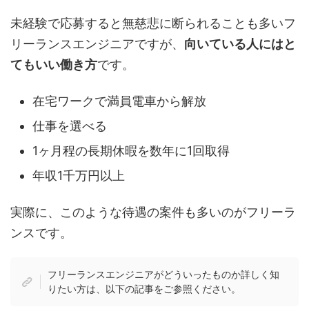
未経験で応募すると無慈悲に断られることも多いフ
リーランスエンジニアですが、
向いている人にはと
てもいい働き方
です。
在宅ワークで満員電車から解放
仕事を選べる
1ヶ月程の長期休暇を数年に1回取得
年収1千万円以上
実際に、このような待遇の案件も多いのがフリーラ
ンスです。
フリーランスエンジニアがどういったものか詳しく知
りたい方は、以下の記事をご参照ください。