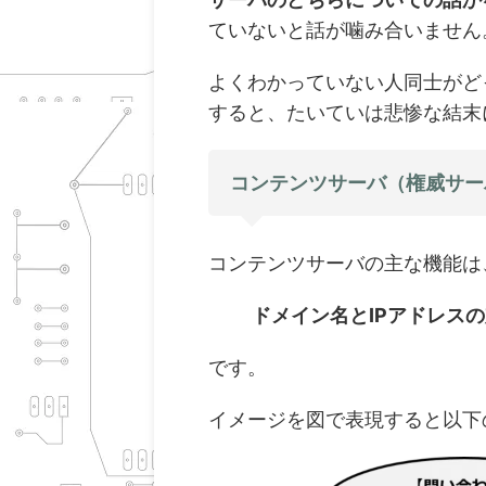
ていないと話が噛み合いません
よくわかっていない人同士がど
すると、たいていは悲惨な結末
コンテンツサーバ（権威サー
コンテンツサーバの主な機能は
ドメイン名とIPアドレス
です。
イメージを図で表現すると以下