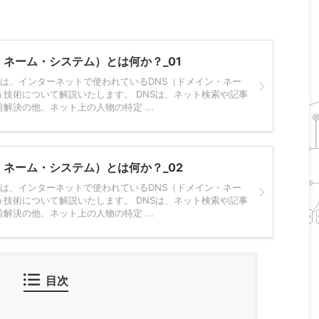
・ネーム・システム）とは何か？_01
では、インターネットで使われているDNS（ドメイン・ネー
技術について解説いたします。 DNSは、ネット検索や記事
解決の他、ネット上の人物の特定 ...
・ネーム・システム）とは何か？_02
では、インターネットで使われているDNS（ドメイン・ネー
技術について解説いたします。 DNSは、ネット検索や記事
解決の他、ネット上の人物の特定 ...
目次