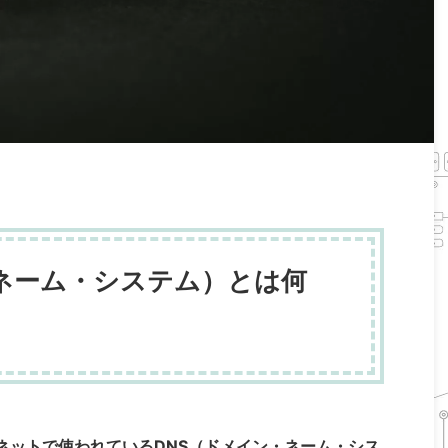
・ネーム・システム）とは何
ネットで使われているDNS（ドメイン・ネーム・シス