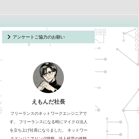
アンケートご協力のお願い
えもんだ社長
フリーランスのネットワークエンジニアで
す。 フリーランスになる時にマイクロ法人
を立ち上げ社長になりました。 ネットワー
クエンジニアリング情報、法人経営の体験