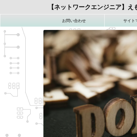
【ネットワークエンジニア】え
お問い合わせ
サイト