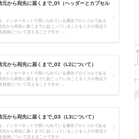
が送信元から宛先に届くまで_01（ヘッダーとカプセル
は、インターネットで用いられている通信プロトコルである
が送信元から宛先に届くまでに起こっていることをミクロ視点で
る技術について言えることですが ...
送信元から宛先に届くまで_02（L2について）
は、インターネットで用いられている通信プロトコルである
が送信元から宛先に届くまでに起こっていることをミクロ視点で
る技術について言えることですが ...
送信元から宛先に届くまで_03（L3について）
は、インターネットで用いられている通信プロトコルである
が送信元から宛先に届くまでに起こっていることをミクロ視点で
る技術について言えることですが ...