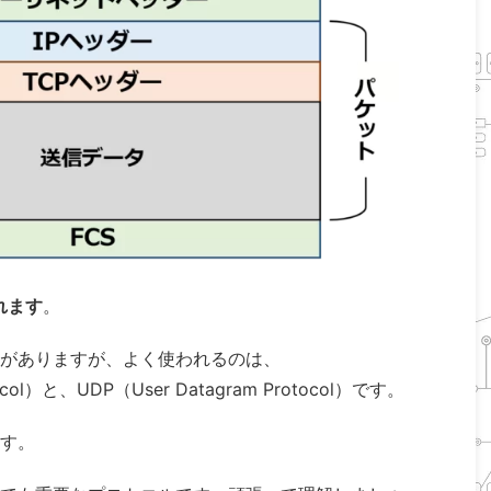
れます
。
がありますが、よく使われるのは、
otocol）と、UDP（User Datagram Protocol）です。
す。