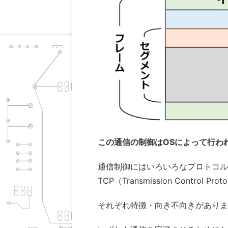
この通信の制御はOSによって行わ
通信制御にはいろいろなプロトコル
TCP（Transmission Control Pr
それぞれ特徴・向き不向きがありま