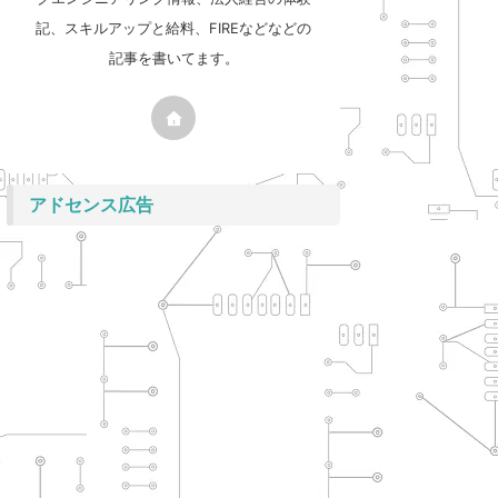
記、スキルアップと給料、FIREなどなどの
記事を書いてます。
アドセンス広告