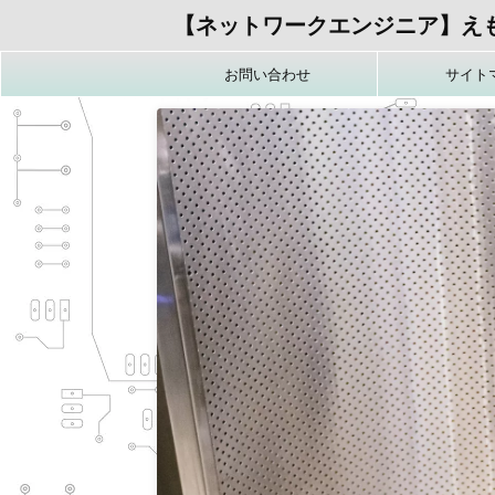
【ネットワークエンジニア】え
お問い合わせ
サイト