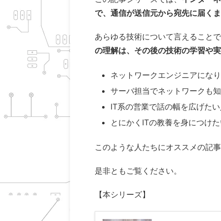
で、通信が送信元から宛先に届くま
あらゆる技術について言えることで
の理解は、その後の技術の学習や実
ネットワークエンジニアになり
サーバ担当でネットワークも知
IT系の営業で話の幅を広げたい
とにかくITの教養を身につけ
このような人たちにオススメの記事
是非ともご覧ください。
【本シリーズ】