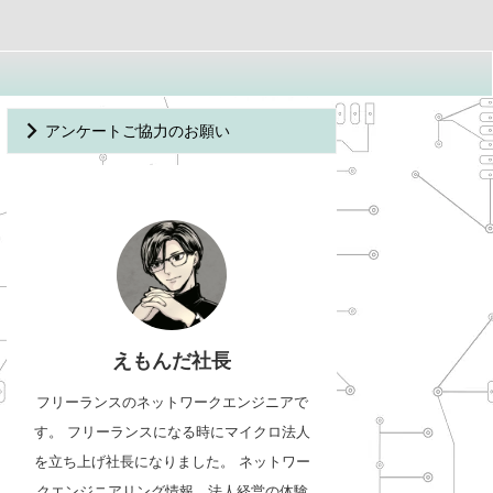
アンケートご協力のお願い
えもんだ社長
フリーランスのネットワークエンジニアで
す。 フリーランスになる時にマイクロ法人
を立ち上げ社長になりました。 ネットワー
クエンジニアリング情報、法人経営の体験