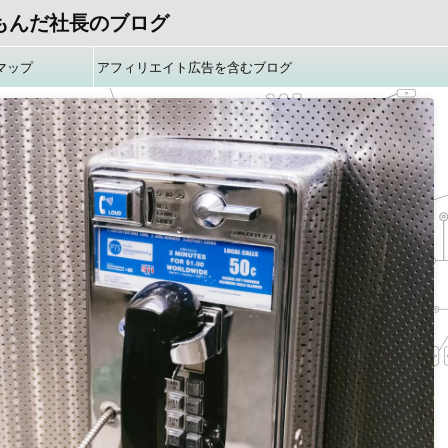
もんだ社長のブログ
マップ
アフィリエイト広告を含むブログ
です