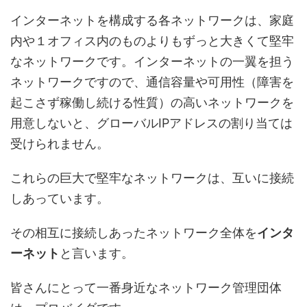
インターネットを構成する各ネットワークは、家庭
内や１オフィス内のものよりもずっと大きくて堅牢
なネットワークです。インターネットの一翼を担う
ネットワークですので、通信容量や可用性（障害を
起こさず稼働し続ける性質）の高いネットワークを
用意しないと、グローバルIPアドレスの割り当ては
受けられません。
これらの巨大で堅牢なネットワークは、互いに接続
しあっています。
その相互に接続しあったネットワーク全体を
インタ
ーネット
と言います。
皆さんにとって一番身近なネットワーク管理団体