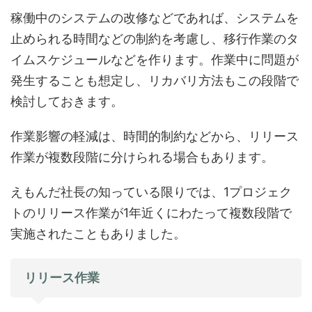
稼働中のシステムの改修などであれば、システムを
止められる時間などの制約を考慮し、移行作業のタ
イムスケジュールなどを作ります。作業中に問題が
発生することも想定し、リカバリ方法もこの段階で
検討しておきます。
作業影響の軽減は、時間的制約などから、リリース
作業が複数段階に分けられる場合もあります。
えもんだ社長の知っている限りでは、1プロジェク
トのリリース作業が1年近くにわたって複数段階で
実施されたこともありました。
リリース作業