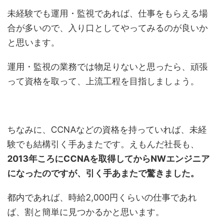
未経験でも運用・監視であれば、仕事をもらえる場
合が多いので、入り口としてやってみるのが良いか
と思います。
運用・監視の業務では物足りないと思ったら、頑張
って資格を取って、上流工程を目指しましょう。
ちなみに、CCNAなどの資格を持っていれば、未経
験でも結構引く手あまたです。えもんだ社長も、
2013年ころに
CCNAを取得してからNWエンジニア
になったのですが、引く手あまたで驚きました。
都内であれば、時給2,000円くらいの仕事であれ
ば、割と簡単に見つかるかと思います。