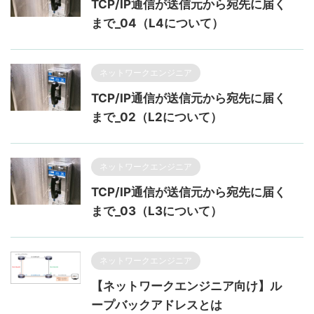
TCP/IP通信が送信元から宛先に届く
まで_04（L4について）
ネットワークエンジニア
TCP/IP通信が送信元から宛先に届く
まで_02（L2について）
ネットワークエンジニア
TCP/IP通信が送信元から宛先に届く
まで_03（L3について）
ネットワークエンジニア
【ネットワークエンジニア向け】ル
ープバックアドレスとは