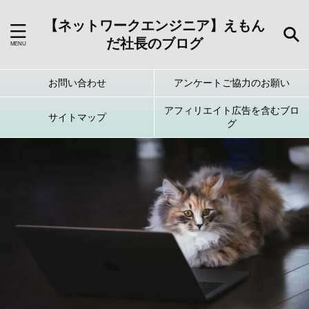
【ネットワークエンジニア】えもん
だ社長のブログ
お問い合わせ
アンケートご協力のお願い
アフィリエイト広告を含むブロ
サイトマップ
グ