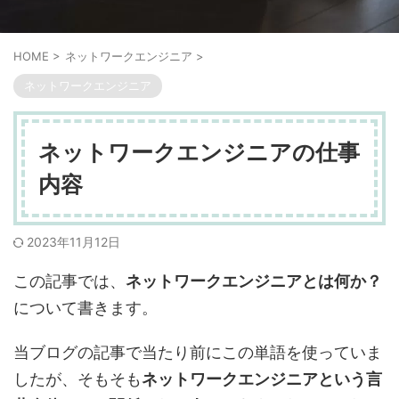
HOME
>
ネットワークエンジニア
>
ネットワークエンジニア
ネットワークエンジニアの仕事
内容
2023年11月12日
この記事では、
ネットワークエンジニアとは何か？
について書きます。
当ブログの記事で当たり前にこの単語を使っていま
したが、そもそも
ネットワークエンジニアという言