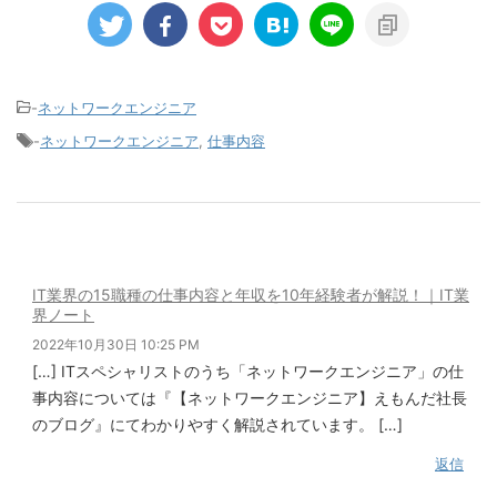
-
ネットワークエンジニア
-
ネットワークエンジニア
,
仕事内容
IT業界の15職種の仕事内容と年収を10年経験者が解説！｜IT業
界ノート
2022年10月30日 10:25 PM
[…] ITスペシャリストのうち「ネットワークエンジニア」の仕
事内容については『【ネットワークエンジニア】えもんだ社長
のブログ』にてわかりやすく解説されています。 […]
返信