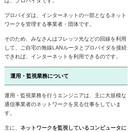
は、プロバイダです。
プロバイダは、インターネットの一部となるネット
ワークを管理する事業者・団体です。
そのため、みなさんはフレッツ光などの回線を利用
して、ご自宅の無線LANルータとプロバイダを接続
できれば、インターネットを利用できるのです。
運用・監視業務について
運用・監視業務を行うエンジニアは、主に大規模な
通信事業者のネットワークを見る仕事をしていま
す。
主に、
ネットワークを監視しているコンピュータに