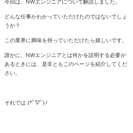
今回は、NWエンジニアについて解説しました。
どんな仕事かわかっていただけたのではないでしょ
うか？
この業界に興味を持っていただけたら嬉しいです。
誰かに、NWエンジニアとは何かを説明する必要が
あるときには、是非ともこのページを紹介してくだ
さい。
それでは (*ﾟ▽ﾟ)ﾉ