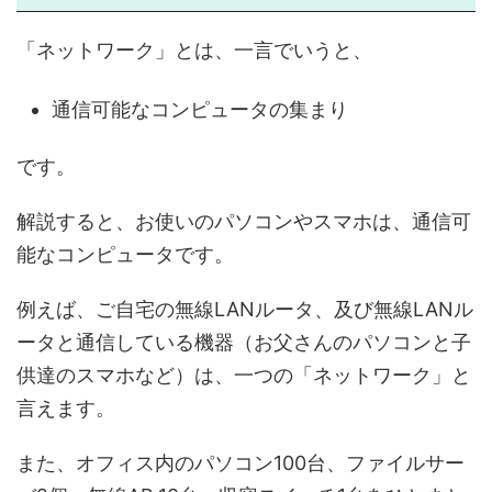
「ネットワーク」とは、一言でいうと、
通信可能なコンピュータの集まり
です。
解説すると、お使いのパソコンやスマホは、通信可
能なコンピュータです。
例えば、ご自宅の無線LANルータ、及び無線LANル
ータと通信している機器（お父さんのパソコンと子
供達のスマホなど）は、一つの「ネットワーク」と
言えます。
また、オフィス内のパソコン100台、ファイルサー