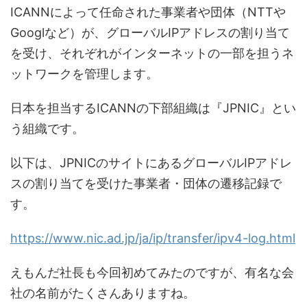
ICANNによって任命された事業者や団体（NTTや
Googlなど）が、グローバルIPアドレスの割り当て
を受け、それぞれがインターネットの一部を担うネ
ットワークを管理します。
日本を担当するICANNの下部組織は『JPNIC』とい
う組織です。
以下は、JPNICのサイトにあるグローバルIPアドレ
スの割り当てを受けた事業者・団体の遷移記録で
す。
https://www.nic.ad.jp/ja/ip/transfer/ipv4-log.html
えもんだ社長も今回初めてみたのですが、有名な会
社の名前がたくさんありますね。