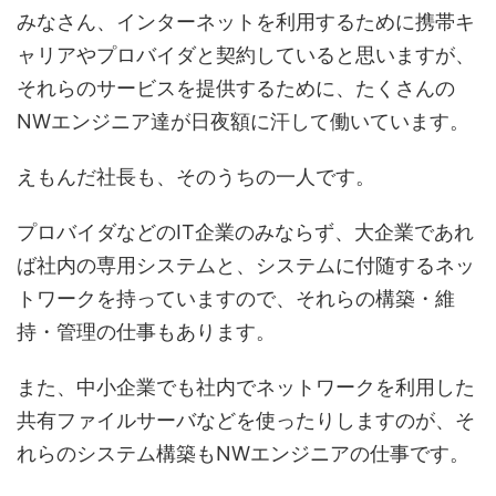
みなさん、インターネットを利用するために携帯キ
ャリアやプロバイダと契約していると思いますが、
それらのサービスを提供するために、たくさんの
NWエンジニア達が日夜額に汗して働いています。
えもんだ社長も、そのうちの一人です。
プロバイダなどのIT企業のみならず、大企業であれ
ば社内の専用システムと、システムに付随するネッ
トワークを持っていますので、それらの構築・維
持・管理の仕事もあります。
また、中小企業でも社内でネットワークを利用した
共有ファイルサーバなどを使ったりしますのが、そ
れらのシステム構築もNWエンジニアの仕事です。