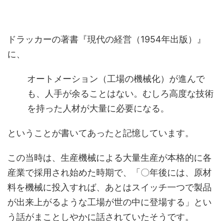
ドラッカーの著書『現代の経営（1954年出版）』
に、
オートメーション（工場の機械化）が進んで
も、人手が余ることはない。むしろ高度な技術
を持った人材が大量に必要になる。
ということが書いてあったと記憶しています。
この当時は、生産機械による大量生産が本格的に各
産業で採用され始めた時期で、「〇年後には、原材
料を機械に投入すれば、あとはスイッチ一つで製品
が出来上がるような工場が世の中に登場する」とい
う話がまことしやかに話されていたそうです。