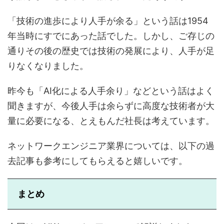
「技術の進歩により人手が余る」という話は1954
年当時にすでにあった話でした。しかし、ご存じの
通りその後の歴史では技術の発展により、人手が足
りなくなりました。
昨今も「AI化による人手余り」などという話はよく
聞きますが、今後人手は余らずに高度な技術者が大
量に必要になる、とえもんだ社長は考えています。
ネットワークエンジニア業界については、以下の過
去記事も参考にしてもらえると嬉しいです。
まとめ