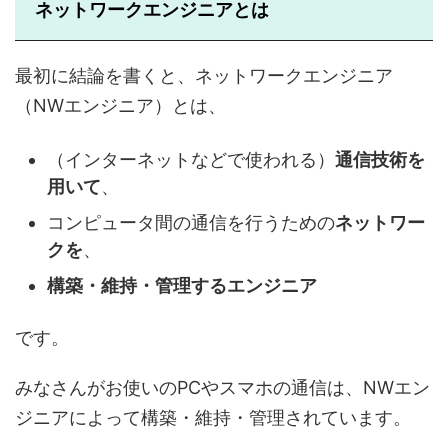
ネットワークエンジニアとは
最初に結論を書くと、ネットワークエンジニア
（NWエンジニア）とは、
（インターネットなどで使われる）
通信技術を
用いて
、
コンピュータ間の通信を行うための
ネットワー
クを
、
構築・維持・管理するエンジニア
です。
みなさんがお使いのPCやスマホの通信は、NWエン
ジニアによって構築・維持・管理されています。