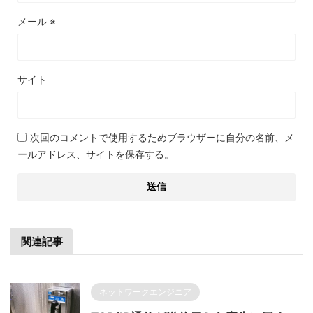
メール
※
サイト
次回のコメントで使用するためブラウザーに自分の名前、メ
ールアドレス、サイトを保存する。
関連記事
ネットワークエンジニア