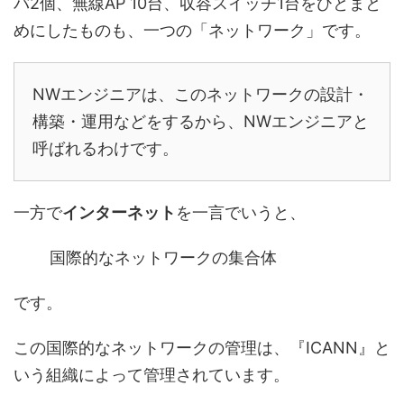
バ2個、無線AP 10台、収容スイッチ1台をひとまと
めにしたものも、一つの「ネットワーク」です。
NWエンジニアは、このネットワークの設計・
構築・運用などをするから、NWエンジニアと
呼ばれるわけです。
一方で
インターネット
を一言でいうと、
国際的なネットワークの集合体
です。
この国際的なネットワークの管理は、『ICANN』と
いう組織によって管理されています。