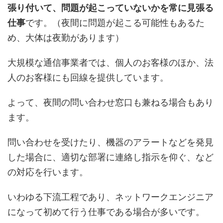
張り付いて、問題が起こっていないかを常に見張る
仕事
です。（夜間に問題が起こる可能性もあるた
め、大体は夜勤があります）
大規模な通信事業者では、個人のお客様のほか、法
人のお客様にも回線を提供しています。
よって、夜間の問い合わせ窓口も兼ねる場合もあり
ます。
問い合わせを受けたり、機器のアラートなどを発見
した場合に、適切な部署に連絡し指示を仰ぐ、など
の対応を行います。
いわゆる下流工程であり、ネットワークエンジニア
になって初めて行う仕事である場合が多いです。