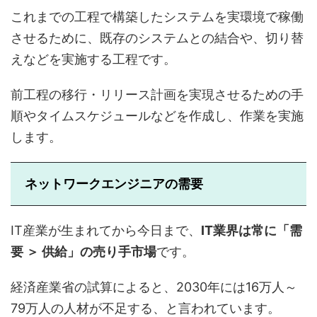
これまでの工程で構築したシステムを実環境で稼働
させるために、既存のシステムとの結合や、切り替
えなどを実施する工程です。
前工程の移行・リリース計画を実現させるための手
順やタイムスケジュールなどを作成し、作業を実施
します。
ネットワークエンジニアの需要
IT産業が生まれてから今日まで、
IT業界は常に「需
要 ＞ 供給」の売り手市場
です。
経済産業省の試算によると、2030年には16万人～
79万人の人材が不足する、と言われています。