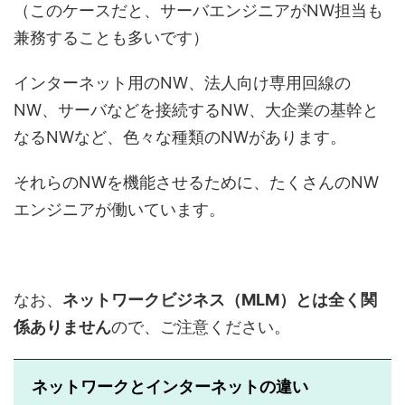
（このケースだと、サーバエンジニアがNW担当も
兼務することも多いです）
インターネット用のNW、法人向け専用回線の
NW、サーバなどを接続するNW、大企業の基幹と
なるNWなど、色々な種類のNWがあります。
それらのNWを機能させるために、たくさんのNW
エンジニアが働いています。
なお、
ネットワークビジネス（MLM）とは全く関
係ありません
ので、ご注意ください。
ネットワークとインターネットの違い