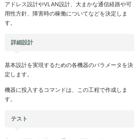
アドレス設計やVLAN設計、大まかな通信経路や可
用性方針、障害時の稼働についてなどを決定しま
す。
詳細設計
基本設計を実現するための各機器のパラメータを決
定します。
機器に投入するコマンドは、この工程で作成しま
す。
テスト