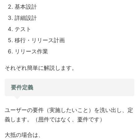
基本設計
詳細設計
テスト
移行・リリース計画
リリース作業
それぞれ簡単に解説します。
要件定義
ユーザーの要件（実施したいこと）を洗い出し、定
義します。（
用
件ではなく、
要
件です）
大抵の場合は、