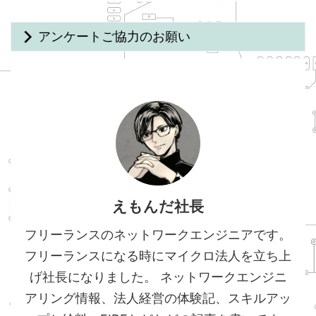
アンケートご協力のお願い
えもんだ社長
フリーランスのネットワークエンジニアです。
フリーランスになる時にマイクロ法人を立ち上
げ社長になりました。 ネットワークエンジニ
アリング情報、法人経営の体験記、スキルアッ