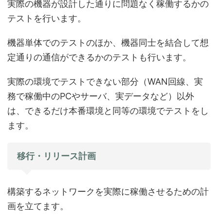
実際の機器が設計した通りに問題なく稼働するかの
テストを行います。
機器単体でのテストのほか、機器同士を結合して想
定通りの通信ができるかのテストも行います。
実際の環境でテストできない部分（WAN回線、実
務で稼働中のPCやサーバ、実データなど）以外
は、できるだけ本番環境と同等の環境でテストをし
ます。
移行・リリース計画
構築するネットワークを実際に稼働させるための計
画を立てます。