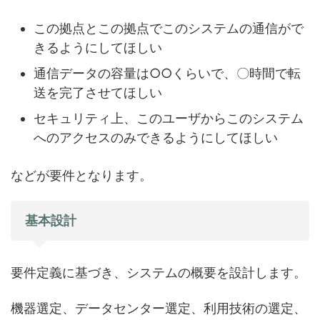
この拠点とこの拠点でこのシステムの通信がで
きるようにしてほしい
通信データの容量は○○くらいで、〇時間で転
送を完了させてほしい
セキュリティ上、このユーザからこのシステム
へのアクセスのみできるようにしてほしい
などが要件となります。
基本設計
要件定義に基づき、システムの概要を設計します。
機器選定、データセンター選定、利用技術の選定、