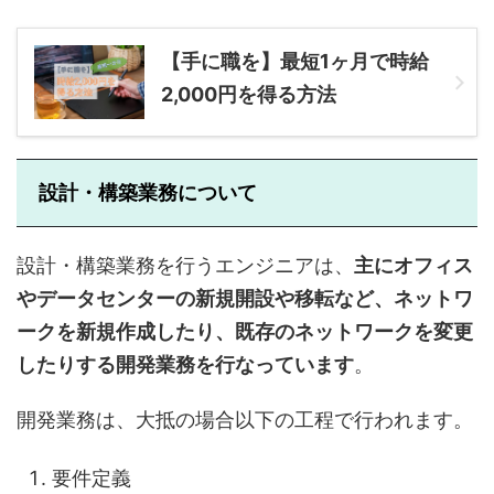
【手に職を】最短1ヶ月で時給
2,000円を得る方法
設計・構築業務について
設計・構築業務を行うエンジニアは、
主にオフィス
やデータセンターの新規開設や移転など、ネットワ
ークを新規作成したり、既存のネットワークを変更
したりする開発業務を行なっています
。
開発業務は、大抵の場合以下の工程で行われます。
要件定義