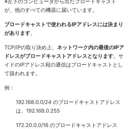
※左下のコンピュータから出たブロードキャスト
が、他のすべての機器に届いています。
ブロードキャストで使われるIPアドレスには決まり
があります
。
TCP/IPの取り決め上、
ネットワーク内の最後のIPア
ドレスがブロードキャストアドレスとなります
。サ
イドのIPアドレス宛の通信はブロードキャストとし
て扱われます。
例：
192.168.0.0/24 のブロードキャストアドレス
は、192.168.0.255
172.20.0.0/16 のブロードキャストアドレス