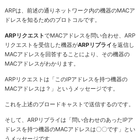
ARPは、前述の通りネットワーク内の機器のMACア
ドレスを知るためのプロトコルです。
ARPリクエスト
でMACアドレスを問い合わせ、ARP
リクエストを受信した機器が
ARPリプライ
を返信し
MACアドレスを回答することにより、その機器の
MACアドレスがわかります。
ARPリクエストは「このIPアドレスを持つ機器の
MACアドレスは？」というメッセージです。
これを上述のブロードキャストで送信するのです。
そして、ARPリプライは「問い合わせのあったIPア
ドレスを持つ機器のMACアドレスは〇〇です」とい
うメッセージです。