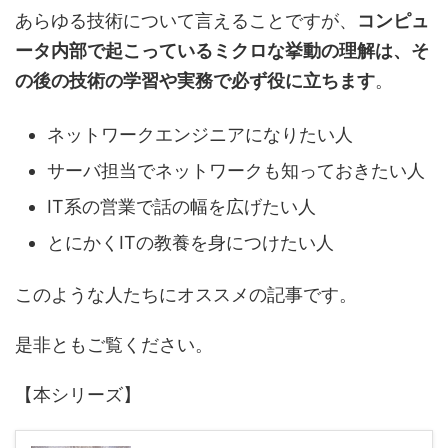
あらゆる技術について言えることですが、
コンピュ
ータ内部で起こっているミクロな挙動の理解は、そ
の後の技術の学習や実務で必ず役に立ちます
。
ネットワークエンジニアになりたい人
サーバ担当でネットワークも知っておきたい人
IT系の営業で話の幅を広げたい人
とにかくITの教養を身につけたい人
このような人たちにオススメの記事です。
是非ともご覧ください。
【本シリーズ】