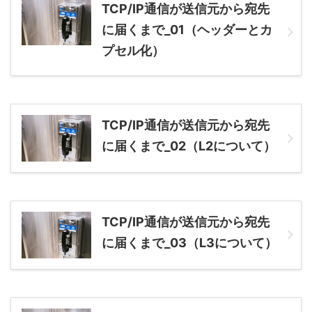
TCP/IP通信が送信元から宛先
に届くまで_01（ヘッダーとカ
プセル化）
TCP/IP通信が送信元から宛先
に届くまで_02（L2について）
TCP/IP通信が送信元から宛先
に届くまで_03（L3について）