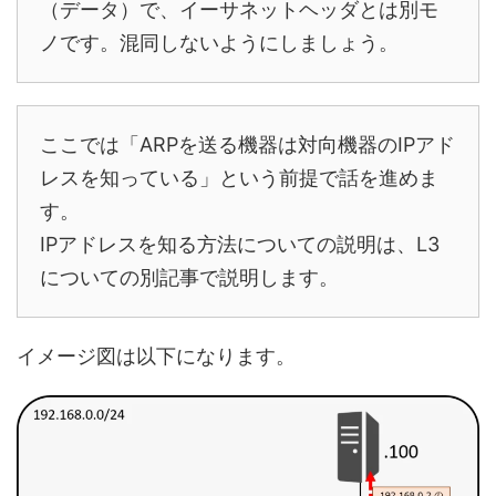
（データ）で、イーサネットヘッダとは別モ
ノです。混同しないようにしましょう。
ここでは「ARPを送る機器は対向機器のIPアド
レスを知っている」という前提で話を進めま
す。
IPアドレスを知る方法についての説明は、L3
についての別記事で説明します。
イメージ図は以下になります。