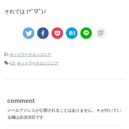
それでは (*ﾟ▽ﾟ)ﾉ
-
ネットワークエンジニア
-
L2
,
ネットワークエンジニア
comment
メールアドレスが公開されることはありません。
※
が付いてい
る欄は必須項目です