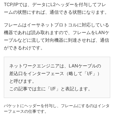
TCP/IPでは、データにL2ヘッダーを付与してフレ
ームの状態にすれば、通信できる状態になります。
フレームはイーサネットプロトコルに対応している
機器であれば読み取れますので、フレームをLANケ
ーブルなどに流して対向機器に到達させれば、通信
ができるわけです。
ネットワークエンジニアは、LANケーブルの
差込口をインターフェース（略して「I/F」）
と呼びます。
この記事では主に「I/F」と表記します。
パケットにヘッダーを付与し、フレームにするのはインタ
ーフェースの仕事です。