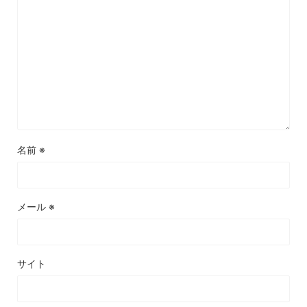
名前
※
メール
※
サイト