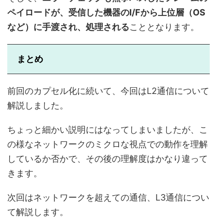
ペイロードが、受信した機器のI/Fから上位層（OS
など）に手渡され、処理される
こととなります。
まとめ
前回のカプセル化に続いて、今回はL2通信について
解説しました。
ちょっと細かい説明にはなってしまいましたが、こ
の様なネットワークのミクロな視点での動作を理解
しているか否かで、その後の理解度はかなり違って
きます。
次回はネットワークを超えての通信、L3通信につい
て解説します。