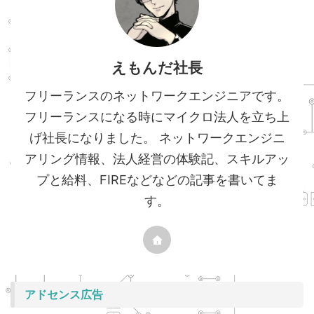
えもんだ社長
フリーランスのネットワークエンジニアです。
フリーランスになる時にマイクロ法人を立ち上
げ社長になりました。 ネットワークエンジニ
アリング情報、法人経営の体験記、スキルアッ
プと給料、FIREなどなどの記事を書いてま
す。
アドセンス広告