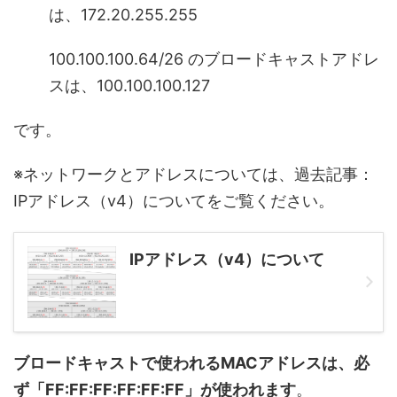
は、172.20.255.255
100.100.100.64/26 のブロードキャストアドレ
スは、100.100.100.127
です。
※ネットワークとアドレスについては、過去記事：
IPアドレス（v4）についてをご覧ください。
IPアドレス（v4）について
ブロードキャストで使われるMACアドレスは、必
ず「FF:FF:FF:FF:FF:FF」が使われます
。