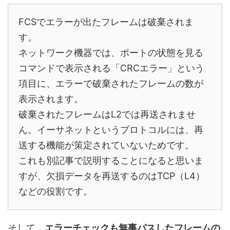
FCSでエラーが出たフレームは破棄されま
す。
ネットワーク機器では、ポートの状態を見る
コマンドで表示される「CRCエラー」という
項目に、エラーで破棄されたフレームの数が
表示されます。
破棄されたフレームはL2では再送されませ
ん。イーサネットというプロトコルには、再
送する機能が策定されていないためです。
これも別記事で説明することになると思いま
すが、欠損データを再送するのはTCP（L4）
などの役割です。
そして、
エラーチェックも無事パスしたフレームの