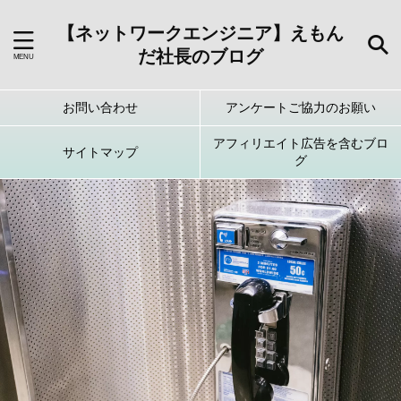
【ネットワークエンジニア】えもん
だ社長のブログ
お問い合わせ
アンケートご協力のお願い
アフィリエイト広告を含むブロ
サイトマップ
グ