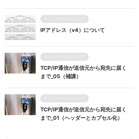
ネットワークエンジニア
IPアドレス（v4）について
ネットワークエンジニア
TCP/IP通信が送信元から宛先に届く
まで_05（補講）
ネットワークエンジニア
TCP/IP通信が送信元から宛先に届く
まで_01（ヘッダーとカプセル化）