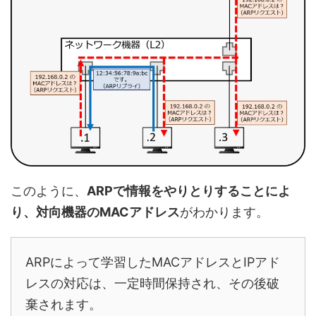
このように、
ARPで情報をやりとりすることによ
り、対向機器のMACアドレス
がわかります。
ARPによって学習したMACアドレスとIPアド
レスの対応は、一定時間保持され、その後破
棄されます。