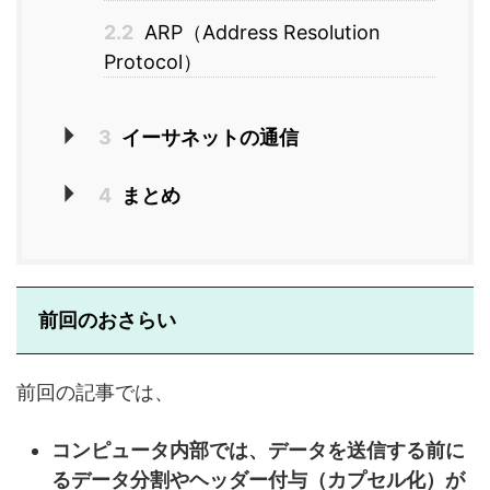
2.2
ARP（Address Resolution
Protocol）
3
イーサネットの通信
4
まとめ
前回のおさらい
前回の記事では、
コンピュータ内部では、データを送信する前に
るデータ分割やヘッダー付与（カプセル化）が