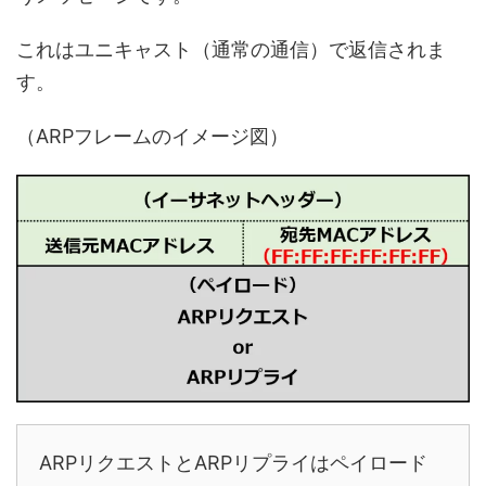
これはユニキャスト（通常の通信）で返信されま
す。
（ARPフレームのイメージ図）
ARPリクエストとARPリプライはペイロード