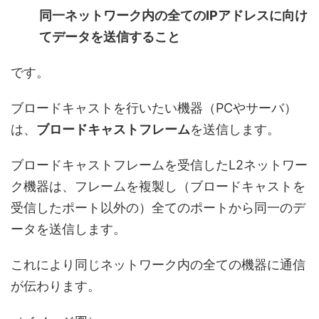
同一ネットワーク内の全てのIPアドレスに向け
てデータを送信すること
です。
ブロードキャストを行いたい機器（PCやサーバ）
は、
ブロードキャストフレーム
を送信します。
ブロードキャストフレームを受信したL2ネットワー
ク機器は、フレームを複製し（ブロードキャストを
受信したポート以外の）全てのポートから同一のデ
ータを送信します。
これにより同じネットワーク内の全ての機器に通信
が伝わります。