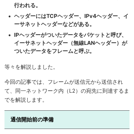
行われる。
ヘッダーにはTCPヘッダー、IPv4ヘッダー、イ
ーサネットヘッダーなどがある。
IPヘッダーがついたデータをパケットと呼び、
イーサネットヘッダー（無線LANヘッダー）が
ついたデータをフレームと呼ぶ。
等々を解説しました。
今回の記事では、フレームが送信元から送信され
て、同一ネットワーク内（L2）の宛先に到達するま
でを解説します。
通信開始前の準備