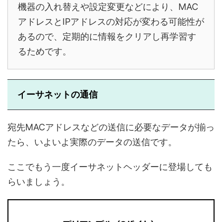
機器の入れ替えや設定変更などにより、MAC
アドレスとIPアドレスの対応が変わる可能性が
あるので、定期的に情報をクリアし再学習す
るためです。
イーサネットの通信
宛先MACアドレスなどの送信に必要なデータが揃っ
たら、いよいよ実際のデータの送信です。
ここでもう一度イーサネットヘッダーに登場しても
らいましょう。