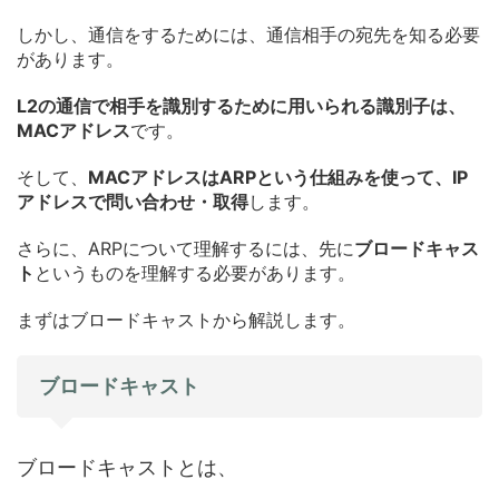
しかし、通信をするためには、通信相手の宛先を知る必要
があります。
L2の通信で相手を識別するために用いられる識別子は、
MACアドレス
です。
そして、
MACアドレスはARPという仕組みを使って、IP
アドレスで問い合わせ・取得
します。
さらに、ARPについて理解するには、先に
ブロードキャス
ト
というものを理解する必要があります。
まずはブロードキャストから解説します。
ブロードキャスト
ブロードキャストとは、