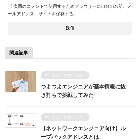
次回のコメントで使用するためブラウザーに自分の名前、メ
ールアドレス、サイトを保存する。
関連記事
ネットワークエンジニア
つよつよエンジニアが基本情報に抜
き打ちで挑戦してみた
ネットワークエンジニア
【ネットワークエンジニア向け】ル
ープバックアドレスとは