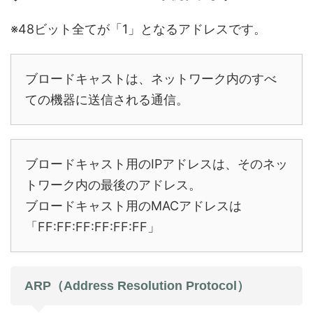
※48ビット全てが「1」となるアドレスです。
ブロードキャストは、ネットワーク内のすべ
ての機器に送信される通信。
ブロードキャスト用のIPアドレスは、そのネッ
トワーク内の最後のアドレス。
ブロードキャスト用のMACアドレスは
「FF:FF:FF:FF:FF:FF」
ARP（Address Resolution Protocol）