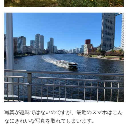
写真が趣味ではないのですが、最近のスマホはこん
なにきれいな写真を取れてしまいます。