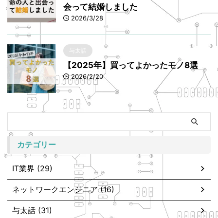
会って結婚しました
2026/3/28
与太話
【2025年】買ってよかったモノ8選
2026/2/20
カテゴリー
IT業界 (29)
ネットワークエンジニア (16)
与太話 (31)