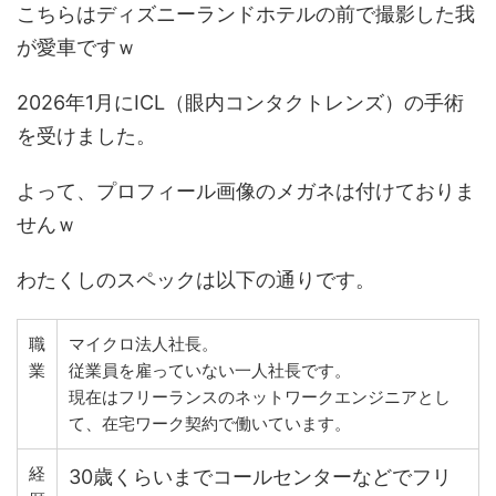
こちらはディズニーランドホテルの前で撮影した我
が愛車ですｗ
2026年1月にICL（眼内コンタクトレンズ）の手術
を受けました。
よって、プロフィール画像のメガネは付けておりま
せんｗ
わたくしのスペックは以下の通りです。
職
マイクロ法人社長。
業
従業員を雇っていない一人社長です。
現在はフリーランスのネットワークエンジニアとし
て、在宅ワーク契約で働いています。
経
30歳くらいまでコールセンターなどでフリ