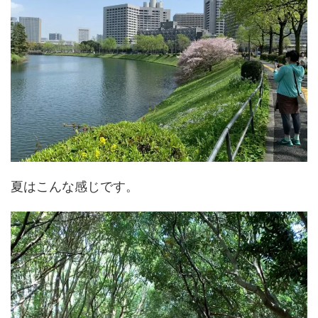
夏はこんな感じです。