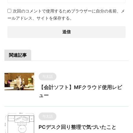
次回のコメントで使用するためブラウザーに自分の名前、メ
ールアドレス、サイトを保存する。
関連記事
与太話
【会計ソフト】MFクラウド使用レビ
ュー
与太話
PCデスク回り整理で気づいたこと