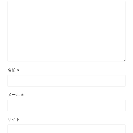
名前
※
メール
※
サイト