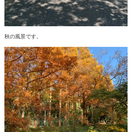
秋の風景です。