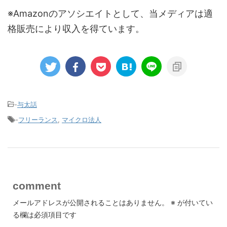
※Amazonのアソシエイトとして、当メディアは適
格販売により収入を得ています。
-
与太話
-
フリーランス
,
マイクロ法人
comment
メールアドレスが公開されることはありません。
※
が付いてい
る欄は必須項目です