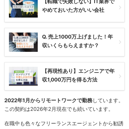
【転職で失敗しない】IT業界で
やめておいた方がいい会社
Q. 売上1000万上げました！年
収いくらもらえますか？
【再現性あり】エンジニアで年
収1,000万円を得る方法
2022年1月からリモートワークで勤務
しています。
この契約は2026年2月現在でも続いています。
在職中も色々なフリーランスエージェントから勧誘