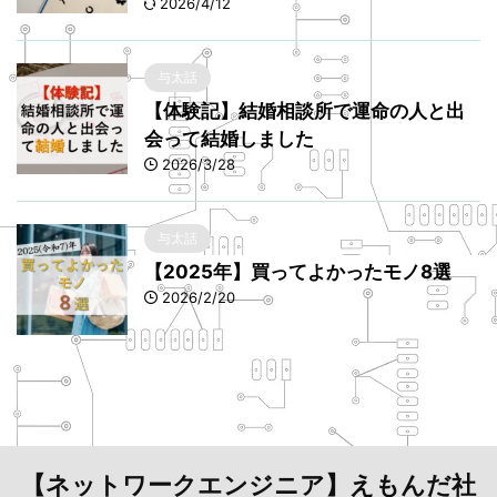
2026/4/12
与太話
【体験記】結婚相談所で運命の人と出
会って結婚しました
2026/3/28
与太話
【2025年】買ってよかったモノ8選
2026/2/20
【ネットワークエンジニア】えもんだ社