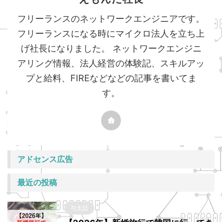
フリーランスのネットワークエンジニアです。
フリーランスになる時にマイクロ法人を立ち上
げ社長になりました。 ネットワークエンジニ
アリング情報、法人経営の体験記、スキルアッ
プと給料、FIREなどなどの記事を書いてま
す。
アドセンス広告
最近の投稿
与太話