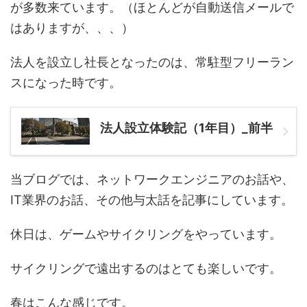
が多数来ています。（ほとんどが自動送信メールで
はありますが、、、）
法人を設立し社長となったのは、常駐型フリーラン
スになった時です。
法人設立体験記（1年目）_前半
当ブログでは、ネットワークエンジニアのお話や、
IT業界のお話、その他与太話を記事にしています。
休日は、ゲームやサイクリングをやっています。
サイクリングで遠出するのはとても楽しいです。
春はこんな感じです。