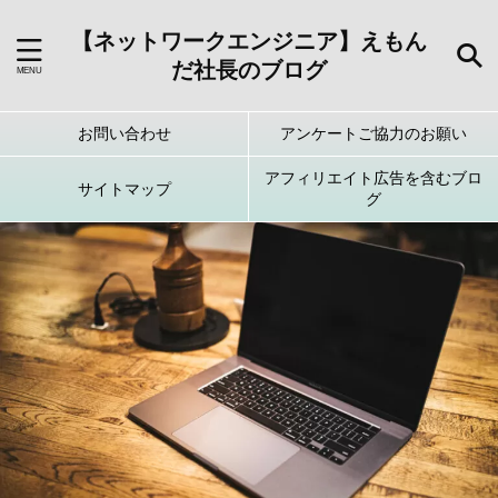
【ネットワークエンジニア】えもん
だ社長のブログ
お問い合わせ
アンケートご協力のお願い
アフィリエイト広告を含むブロ
サイトマップ
グ