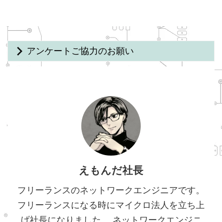
アンケートご協力のお願い
えもんだ社長
フリーランスのネットワークエンジニアです。
フリーランスになる時にマイクロ法人を立ち上
げ社長になりました。 ネットワークエンジニ