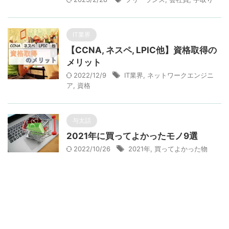
IT業界
【CCNA, ネスペ, LPIC他】資格取得の
メリット
2022/12/9
IT業界
,
ネットワークエンジニ
ア
,
資格
与太話
2021年に買ってよかったモノ9選
2022/10/26
2021年
,
買ってよかった物