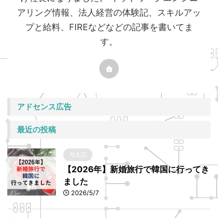
アリング情報、法人経営の体験記、スキルアッ
プと給料、FIREなどなどの記事を書いてま
す。
アドセンス広告
最近の投稿
与太話
【2026年】新婚旅行で韓国に行ってき
ました
2026/5/7