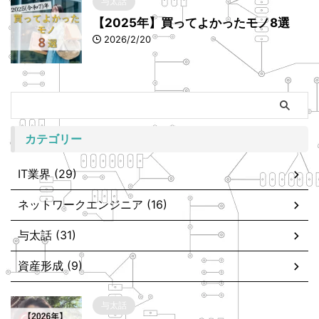
与太話
【2025年】買ってよかったモノ8選
2026/2/20
カテゴリー
IT業界 (29)
ネットワークエンジニア (16)
与太話 (31)
資産形成 (9)
与太話