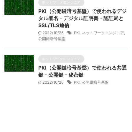
ネットワークエンジニア
PKI（公開鍵暗号基盤）で使われるデジ
タル署名・デジタル証明書・認証局と
SSL/TLS通信
2022/10/26
PKI
,
ネットワークエンジニア
,
公開鍵暗号基盤
ネットワークエンジニア
PKI（公開鍵暗号基盤）で使われる共通
鍵・公開鍵・秘密鍵
2022/10/26
PKI
,
公開鍵暗号基盤