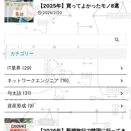
【2025年】買ってよかったモノ8選
2026/2/20
カテゴリー
IT業界 (29)
ネットワークエンジニア (16)
与太話 (31)
資産形成 (9)
与太話
【2026年】新婚旅行で韓国に行ってき