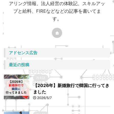
アリング情報、法人経営の体験記、スキルアッ
プと給料、FIREなどなどの記事を書いてま
す。
アドセンス広告
最近の投稿
与太話
【2026年】新婚旅行で韓国に行ってき
ました
2026/5/7