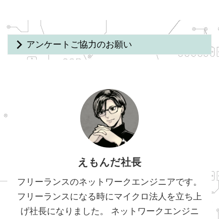
アンケートご協力のお願い
えもんだ社長
フリーランスのネットワークエンジニアです。
フリーランスになる時にマイクロ法人を立ち上
げ社長になりました。 ネットワークエンジニ