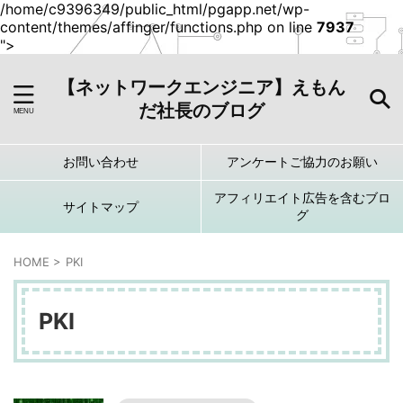
/home/c9396349/public_html/pgapp.net/wp-
content/themes/affinger/functions.php on line
7937
">
【ネットワークエンジニア】えもん
だ社長のブログ
お問い合わせ
アンケートご協力のお願い
アフィリエイト広告を含むブロ
サイトマップ
グ
HOME
>
PKI
PKI