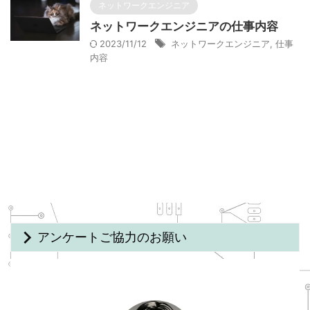
ネットワークエンジニア
ネットワークエンジニアの仕事内容
2023/11/12
ネットワークエンジニア
,
仕事
内容
アンケートご協力のお願い