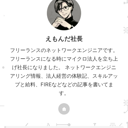
えもんだ社長
フリーランスのネットワークエンジニアです。
フリーランスになる時にマイクロ法人を立ち上
げ社長になりました。 ネットワークエンジニ
アリング情報、法人経営の体験記、スキルアッ
プと給料、FIREなどなどの記事を書いてま
す。