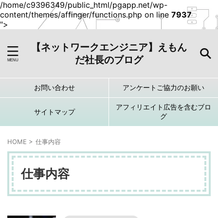
/home/c9396349/public_html/pgapp.net/wp-
content/themes/affinger/functions.php on line
7937
">
【ネットワークエンジニア】えもん
だ社長のブログ
お問い合わせ
アンケートご協力のお願い
アフィリエイト広告を含むブロ
サイトマップ
グ
HOME
>
仕事内容
仕事内容