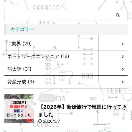
カテゴリー
IT業界 (29)
ネットワークエンジニア (16)
与太話 (31)
資産形成 (9)
与太話
【2026年】新婚旅行で韓国に行ってき
ました
2026/5/7