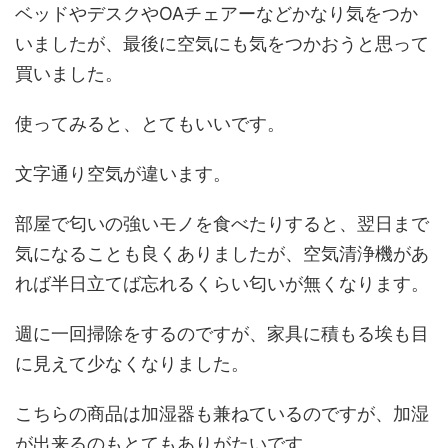
ベッドやデスクやOAチェアーなどかなり気をつか
いましたが、最後に空気にも気をつかおうと思って
買いました。
使ってみると、とてもいいです。
文字通り空気が違います。
部屋で匂いの強いモノを食べたりすると、翌日まで
気になることも良くありましたが、空気清浄機があ
れば半日立てば忘れるくらい匂いが無くなります。
週に一回掃除をするのですが、家具に積もる埃も目
に見えて少なくなりました。
こちらの商品は加湿器も兼ねているのですが、加湿
が出来るのもとてもありがたいです。