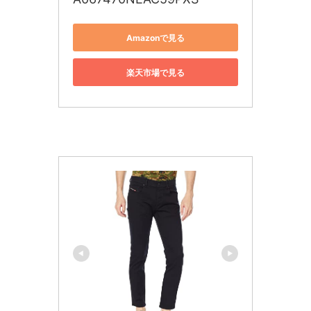
Amazonで見る
楽天市場で見る