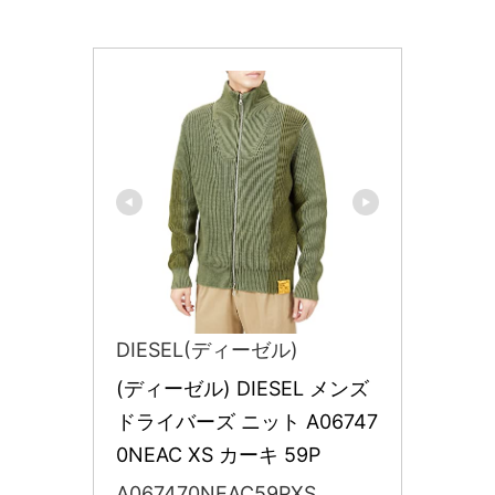
DIESEL(ディーゼル)
(ディーゼル) DIESEL メンズ 
ドライバーズ ニット A06747
0NEAC XS カーキ 59P
A067470NEAC59PXS