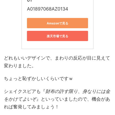
A01897068AZ0134
Amazonで見る
楽天市場で見る
どれもいいデザインで、まわりの反応が目に見えて
変わりました。
ちょっと恥ずかしいくらいですｗ
シェイクスピアも『
財布の許す限り、身なりには金
をかけてよいぞ
』といっていましたので、機会があ
れば奮発してみましょう！