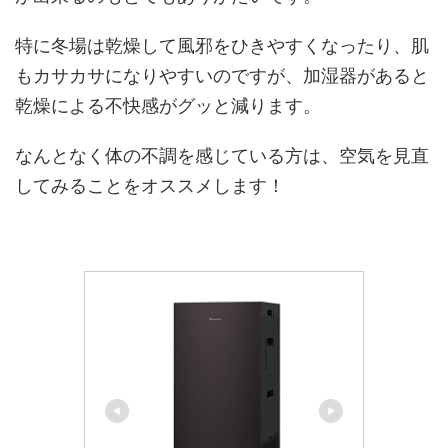
特に冬場は乾燥して風邪をひきやすくなったり、肌
もカサカサになりやすいのですが、加湿器があると
乾燥による不快感がグッと減ります。
なんとなく体の不調を感じている方は、空気を見直
してみることをオススメします！