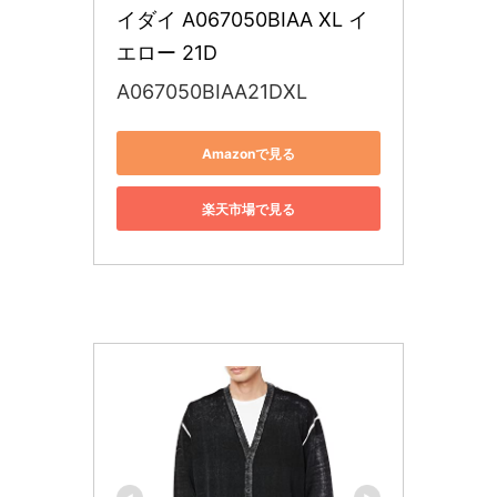
イダイ A067050BIAA XL イ
エロー 21D
A067050BIAA21DXL
Amazonで見る
楽天市場で見る