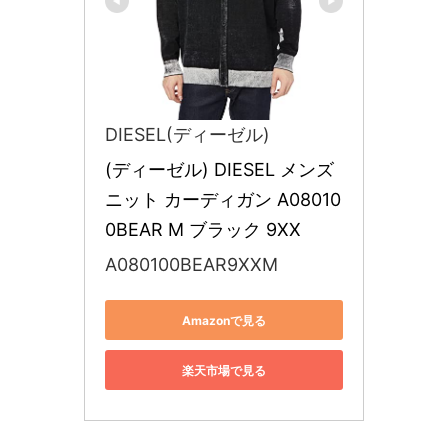
DIESEL(ディーゼル)
(ディーゼル) DIESEL メンズ 
ニット カーディガン A08010
0BEAR M ブラック 9XX
A080100BEAR9XXM
Amazonで見る
楽天市場で見る