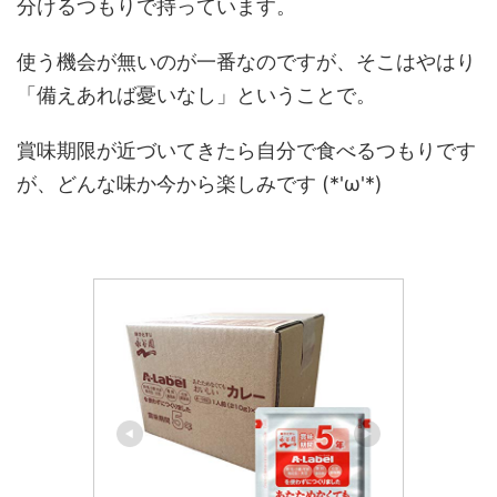
分けるつもりで持っています。
使う機会が無いのが一番なのですが、そこはやはり
「備えあれば憂いなし」ということで。
賞味期限が近づいてきたら自分で食べるつもりです
が、どんな味か今から楽しみです (*'ω'*)