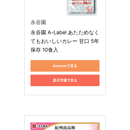
永谷園
永谷園 A-Label あたためなく
てもおいしいカレー 甘口 5年
保存 10食入
Amazonで見る
楽天市場で見る