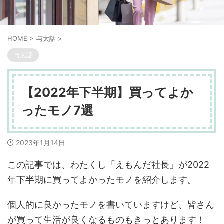
HOME
>
与太話
>
与太話
【2022年下半期】買ってよか
ったモノ7選
2023年1月14日
この記事では、わたくし「えもんだ社長」が2022
年下半期に買ってよかったモノを紹介します。
個人的に良かったモノを書いていますけど、皆さん
が買って生活が良くなるものもきっとあります！