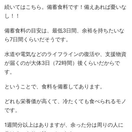
続いてはこちら。備蓄食料です！備えあれば憂いな
し！！
備蓄食料の目安は、最低3日間、余裕を持ちたいな
ら7日間くらいだそうです。
水道や電気などのライフラインの復活や、支援物資
が届くのが大体3日（72時間）後くらいだからで
す。
ということで、食料を備蓄してあります。
どれも栄養価が高くて、冷たくても食べられるモノ
です。
1週間分以上はありますが、余った分は周りの人に