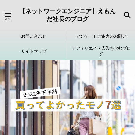
【ネットワークエンジニア】えもん
だ社長のブログ
お問い合わせ
アンケートご協力のお願い
アフィリエイト広告を含むブロ
サイトマップ
グ