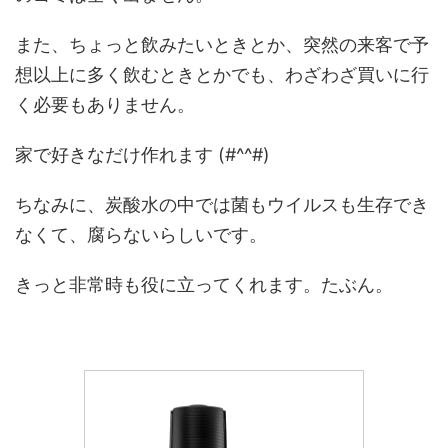
また、ちょっと飲みたいときとか、突然の来客で予
想以上に多く飲むときとかでも、わざわざ買いに行
く必要もありません。
家で好きなだけ作れます (#^^#)
ちなみに、炭酸水の中では菌もウイルスも生存でき
なくて、腐らないらしいです。
きっと非常時も役に立ってくれます。たぶん。