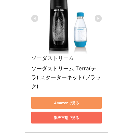
ソーダストリーム
ソーダストリーム Terra(テ
ラ) スターターキット(ブラッ
ク)
Amazonで見る
楽天市場で見る