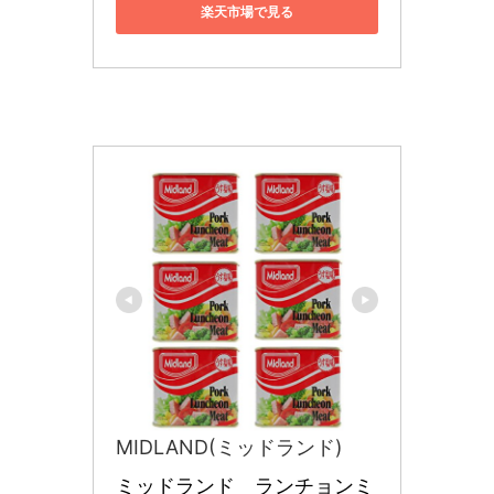
楽天市場で見る
MIDLAND(ミッドランド)
ミッドランド　ランチョンミ