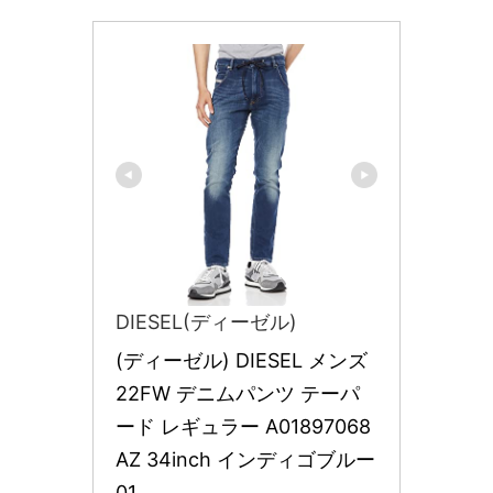
DIESEL(ディーゼル)
(ディーゼル) DIESEL メンズ 
22FW デニムパンツ テーパ
ード レギュラー A01897068
AZ 34inch インディゴブルー 
01