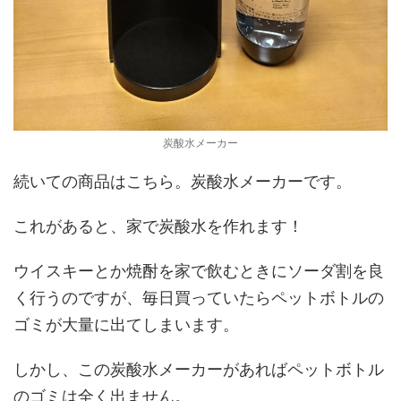
炭酸水メーカー
続いての商品はこちら。炭酸水メーカーです。
これがあると、家で炭酸水を作れます！
ウイスキーとか焼酎を家で飲むときにソーダ割を良
く行うのですが、毎日買っていたらペットボトルの
ゴミが大量に出てしまいます。
しかし、この炭酸水メーカーがあればペットボトル
のゴミは全く出ません。