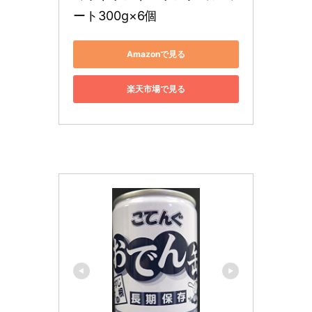
ート300g×6個
Amazonで見る
楽天市場で見る