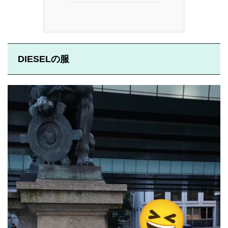
DIESELの服