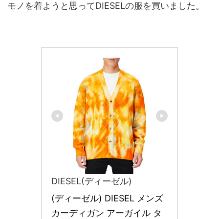
モノを着ようと思ってDIESELの服を買いました。
DIESEL(ディーゼル)
(ディーゼル) DIESEL メンズ 
カーディガン アーガイル タ