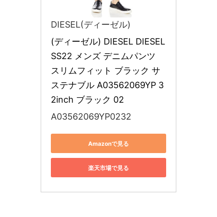
DIESEL(ディーゼル)
(ディーゼル) DIESEL DIESEL 
SS22 メンズ デニムパンツ 
スリムフィット ブラック サ
ステナブル A03562069YP 3
2inch ブラック 02
A03562069YP0232
Amazonで見る
楽天市場で見る