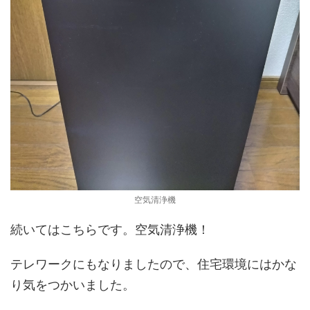
空気清浄機
続いてはこちらです。空気清浄機！
テレワークにもなりましたので、住宅環境にはかな
り気をつかいました。