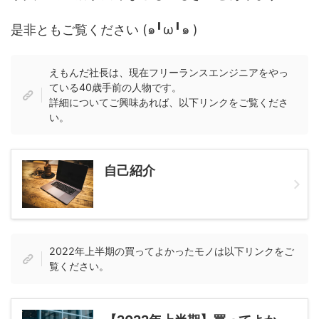
是非ともご覧ください (๑╹ω╹๑ )
えもんだ社長は、現在フリーランスエンジニアをやっ
ている40歳手前の人物です。
詳細についてご興味あれば、以下リンクをご覧くださ
い。
自己紹介
2022年上半期の買ってよかったモノは以下リンクをご
覧ください。