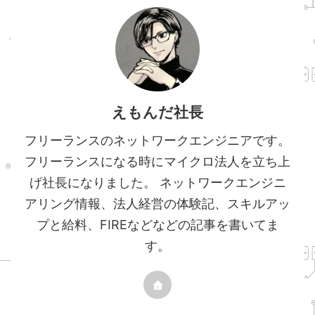
えもんだ社長
フリーランスのネットワークエンジニアです。
フリーランスになる時にマイクロ法人を立ち上
げ社長になりました。 ネットワークエンジニ
アリング情報、法人経営の体験記、スキルアッ
プと給料、FIREなどなどの記事を書いてま
す。