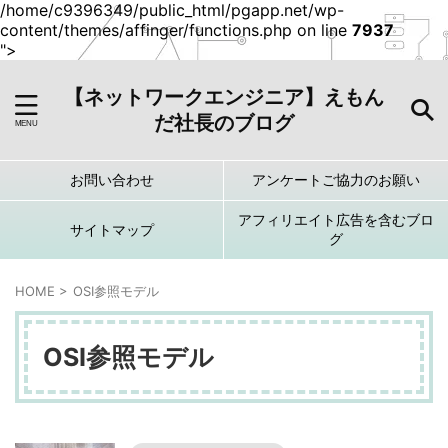
/home/c9396349/public_html/pgapp.net/wp-
content/themes/affinger/functions.php on line
7937
">
【ネットワークエンジニア】えもん
だ社長のブログ
お問い合わせ
アンケートご協力のお願い
アフィリエイト広告を含むブロ
サイトマップ
グ
HOME
>
OSI参照モデル
OSI参照モデル