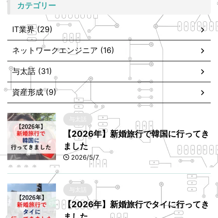
カテゴリー
IT業界 (29)
ネットワークエンジニア (16)
与太話 (31)
資産形成 (9)
与太話
【2026年】新婚旅行で韓国に行ってき
ました
2026/5/7
与太話
【2026年】新婚旅行でタイに行ってき
ました