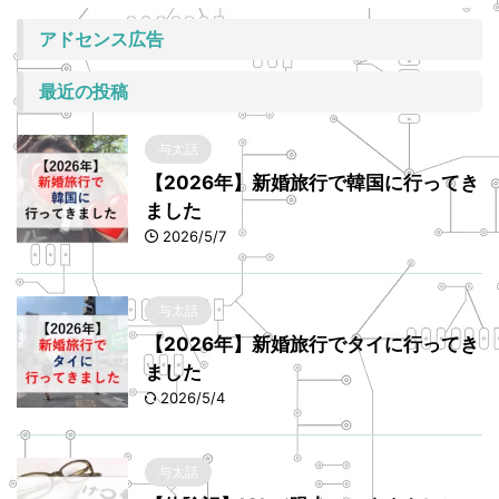
アドセンス広告
最近の投稿
与太話
【2026年】新婚旅行で韓国に行ってき
ました
2026/5/7
与太話
【2026年】新婚旅行でタイに行ってき
ました
2026/5/4
与太話