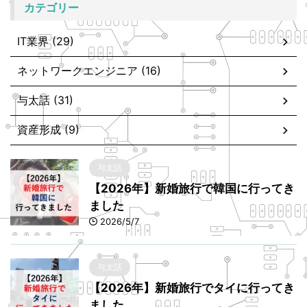
カテゴリー
IT業界 (29)
ネットワークエンジニア (16)
与太話 (31)
資産形成 (9)
与太話
【2026年】新婚旅行で韓国に行ってき
ました
2026/5/7
与太話
【2026年】新婚旅行でタイに行ってき
ました