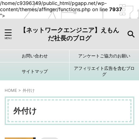
/home/c9396349/public_html/pgapp.net/wp-
content/themes/affinger/functions.php on line
7937
">
【ネットワークエンジニア】えもん
だ社長のブログ
お問い合わせ
アンケートご協力のお願い
アフィリエイト広告を含むブロ
サイトマップ
グ
HOME
>
外付け
外付け