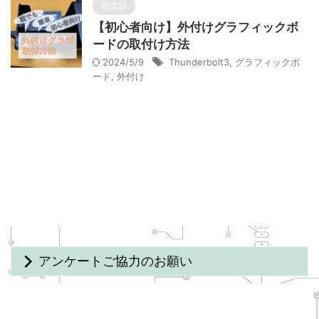
与太話
【初心者向け】外付けグラフィックボ
ードの取付け方法
2024/5/9
Thunderbolt3
,
グラフィックボ
ード
,
外付け
アンケートご協力のお願い