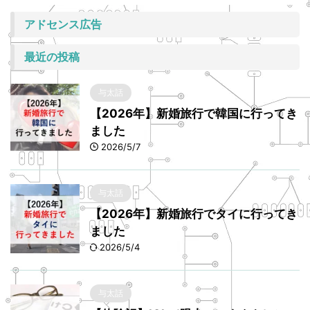
アドセンス広告
最近の投稿
与太話
【2026年】新婚旅行で韓国に行ってき
ました
2026/5/7
与太話
【2026年】新婚旅行でタイに行ってき
ました
2026/5/4
与太話