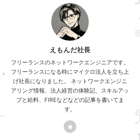
えもんだ社長
フリーランスのネットワークエンジニアです。
フリーランスになる時にマイクロ法人を立ち上
げ社長になりました。 ネットワークエンジニ
アリング情報、法人経営の体験記、スキルアッ
プと給料、FIREなどなどの記事を書いてま
す。