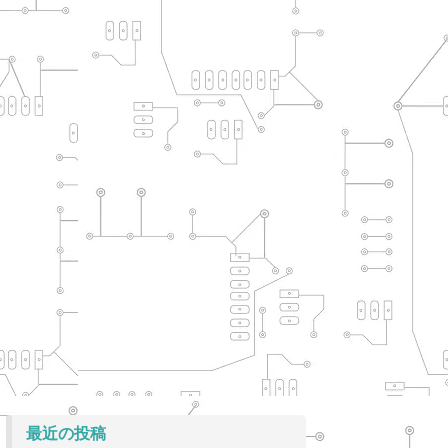
最近の投稿