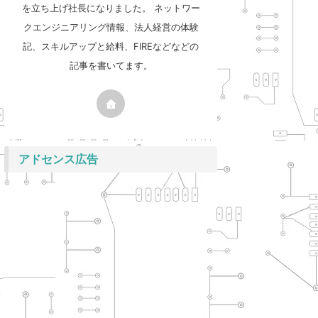
を立ち上げ社長になりました。 ネットワー
クエンジニアリング情報、法人経営の体験
記、スキルアップと給料、FIREなどなどの
記事を書いてます。
アドセンス広告