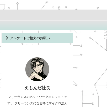
アンケートご協力のお願い
えもんだ社長
フリーランスのネットワークエンジニアで
す。 フリーランスになる時にマイクロ法人