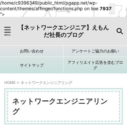
/home/c9396349/public_html/pgapp.net/wp-
content/themes/affinger/functions.php on line
7937
">
【ネットワークエンジニア】えもん
だ社長のブログ
お問い合わせ
アンケートご協力のお願い
アフィリエイト広告を含むブロ
サイトマップ
グ
HOME
>
ネットワークエンジニアリング
ネットワークエンジニアリン
グ