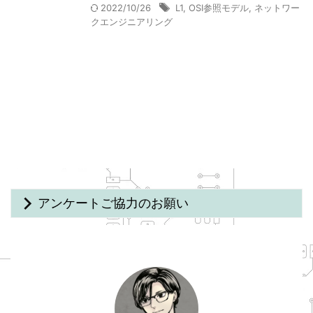
2022/10/26
L1
,
OSI参照モデル
,
ネットワー
クエンジニアリング
アンケートご協力のお願い