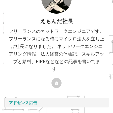
えもんだ社長
フリーランスのネットワークエンジニアです。
フリーランスになる時にマイクロ法人を立ち上
げ社長になりました。 ネットワークエンジニ
アリング情報、法人経営の体験記、スキルアッ
プと給料、FIREなどなどの記事を書いてま
す。
アドセンス広告