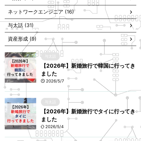
ネットワークエンジニア (16)
与太話 (31)
資産形成 (9)
与太話
【2026年】新婚旅行で韓国に行ってき
ました
2026/5/7
与太話
【2026年】新婚旅行でタイに行ってき
ました
2026/5/4