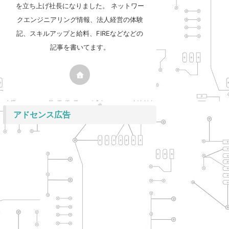
を立ち上げ社長になりました。 ネットワー
クエンジニアリング情報、法人経営の体験
記、スキルアップと給料、FIREなどなどの
記事を書いてます。
アドセンス広告