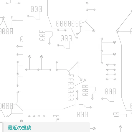
最近の投稿