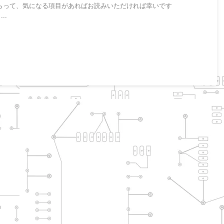
らって、気になる項目があればお読みいただければ幸いです
..