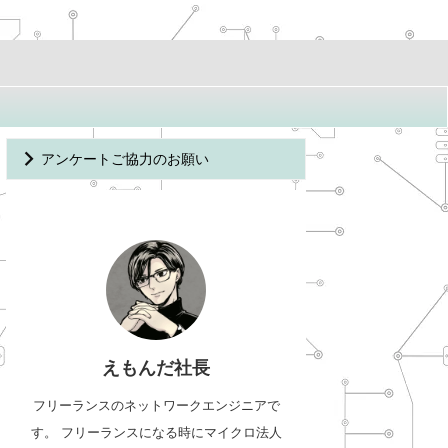
アンケートご協力のお願い
えもんだ社長
フリーランスのネットワークエンジニアで
す。 フリーランスになる時にマイクロ法人