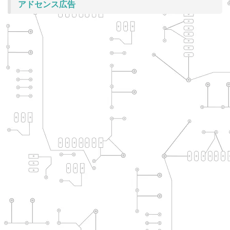
アドセンス広告