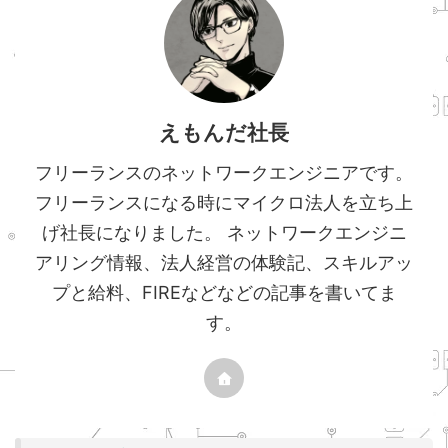
えもんだ社長
フリーランスのネットワークエンジニアです。
フリーランスになる時にマイクロ法人を立ち上
げ社長になりました。 ネットワークエンジニ
アリング情報、法人経営の体験記、スキルアッ
プと給料、FIREなどなどの記事を書いてま
す。