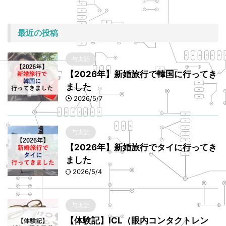
最近の投稿
与太話
【2026年】新婚旅行で韓国に行ってき
ました
2026/5/7
与太話
【2026年】新婚旅行でタイに行ってき
ました
2026/5/4
与太話
【体験記】ICL（眼内コンタクトレン