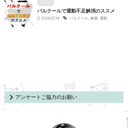
与太話
パルクールで運動不足解消のススメ
2026/2/18
パルクール
,
健康
,
運動
アンケートご協力のお願い