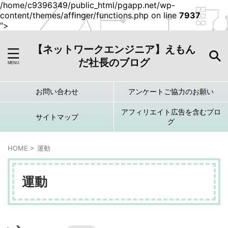
/home/c9396349/public_html/pgapp.net/wp-
content/themes/affinger/functions.php on line
7937
">
【ネットワークエンジニア】えもん
だ社長のブログ
お問い合わせ
アンケートご協力のお願い
アフィリエイト広告を含むブロ
サイトマップ
グ
HOME
>
運動
運動