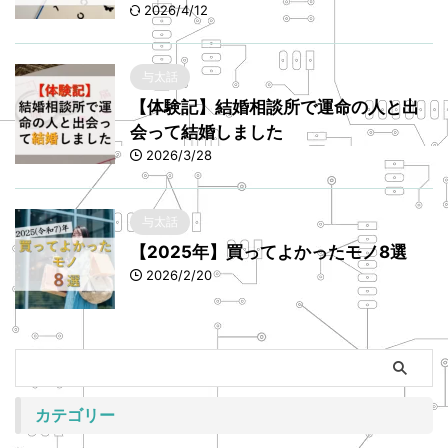
2026/4/12
与太話
【体験記】結婚相談所で運命の人と出
会って結婚しました
2026/3/28
与太話
【2025年】買ってよかったモノ8選
2026/2/20
カテゴリー