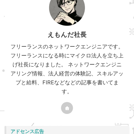
えもんだ社長
フリーランスのネットワークエンジニアです。
フリーランスになる時にマイクロ法人を立ち上
げ社長になりました。 ネットワークエンジニ
アリング情報、法人経営の体験記、スキルアッ
プと給料、FIREなどなどの記事を書いてま
す。
アドセンス広告