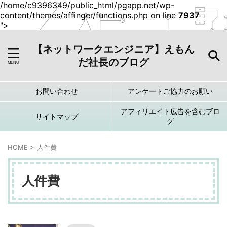
/home/c9396349/public_html/pgapp.net/wp-
content/themes/affinger/functions.php on line
7937
">
【ネットワークエンジニア】えもん
だ社長のブログ
お問い合わせ
アンケートご協力のお願い
アフィリエイト広告を含むブロ
サイトマップ
グ
HOME
>
人件費
人件費