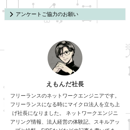
アンケートご協力のお願い
えもんだ社長
フリーランスのネットワークエンジニアです。
フリーランスになる時にマイクロ法人を立ち上
げ社長になりました。 ネットワークエンジニ
アリング情報、法人経営の体験記、スキルアッ