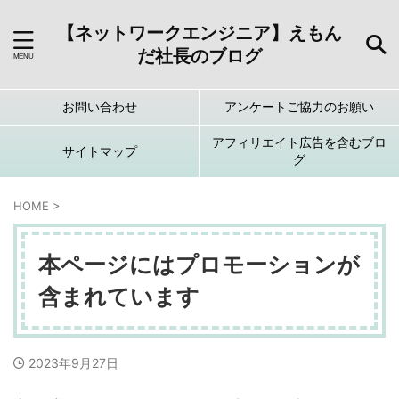
【ネットワークエンジニア】えもん
だ社長のブログ
お問い合わせ
アンケートご協力のお願い
アフィリエイト広告を含むブロ
サイトマップ
グ
HOME
>
本ページにはプロモーションが
含まれています
2023年9月27日