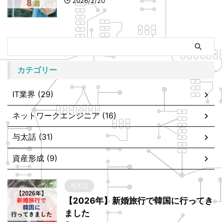
2026/2/20
カテゴリー
IT業界 (29)
ネットワークエンジニア (16)
与太話 (31)
資産形成 (9)
与太話
【2026年】新婚旅行で韓国に行ってき
ました